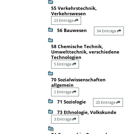
55 Verkehrstechnik,
Verkehrswesen
23 Einträge
56 Bauwesen
34 Einträge
58 Chemische Technik,
Umwelttechnik, verschiedene
Technologien
5 Einträge
70 Sozialwissenschaften
allgemein
2 Einträge
71 Soziologie
20 Einträge
73 Ethnologie, Volkskunde
3 Einträge