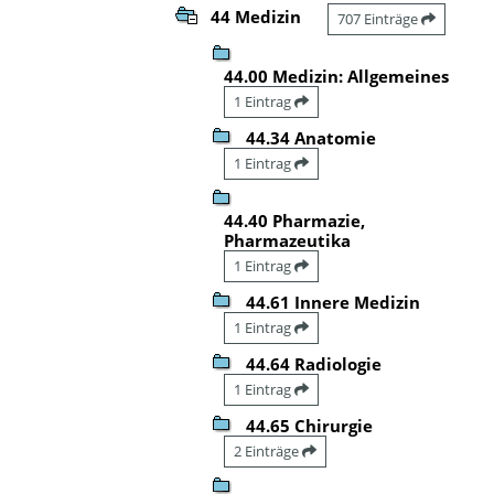
44 Medizin
707 Einträge
44.00 Medizin: Allgemeines
1 Eintrag
44.34 Anatomie
1 Eintrag
44.40 Pharmazie,
Pharmazeutika
1 Eintrag
44.61 Innere Medizin
1 Eintrag
44.64 Radiologie
1 Eintrag
44.65 Chirurgie
2 Einträge