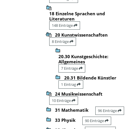
18 Einzelne Sprachen und
Literaturen
148 Einträge
20 Kunstwissenschaften
8 Einträge
20.30 Kunstgeschichte:
Allgemeines
7 Einträge
20.31 Bildende Künstler
1 Eintrag
24 Musikwissenschaft
10 Einträge
31 Mathematik
96 Einträge
33 Physik
90 Einträge