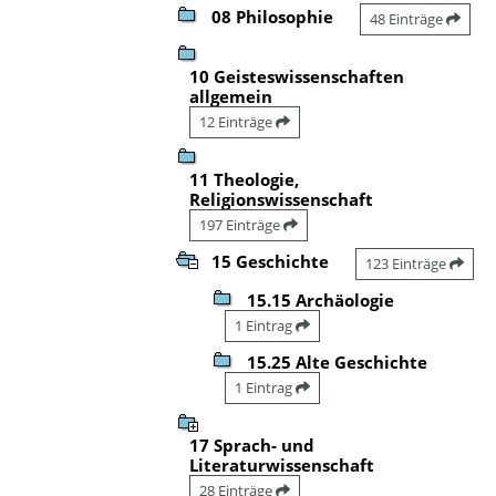
08 Philosophie
48 Einträge
10 Geisteswissenschaften
allgemein
12 Einträge
11 Theologie,
Religionswissenschaft
197 Einträge
15 Geschichte
123 Einträge
15.15 Archäologie
1 Eintrag
15.25 Alte Geschichte
1 Eintrag
17 Sprach- und
Literaturwissenschaft
28 Einträge