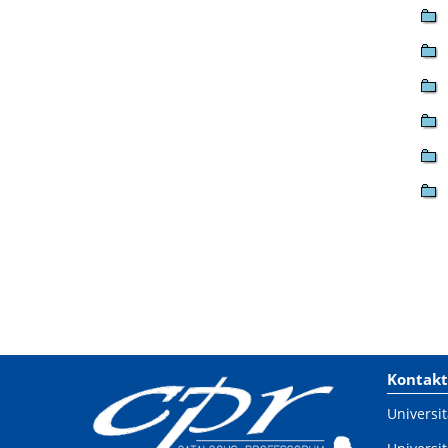
Kontakt
Universit