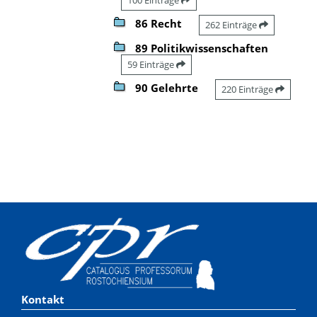
86 Recht
262 Einträge
89 Politikwissenschaften
59 Einträge
90 Gelehrte
220 Einträge
Kontakt