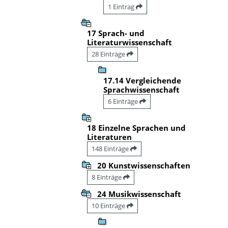
1 Eintrag
17 Sprach- und
Literaturwissenschaft
28 Einträge
17.14 Vergleichende
Sprachwissenschaft
6 Einträge
18 Einzelne Sprachen und
Literaturen
148 Einträge
20 Kunstwissenschaften
8 Einträge
24 Musikwissenschaft
10 Einträge