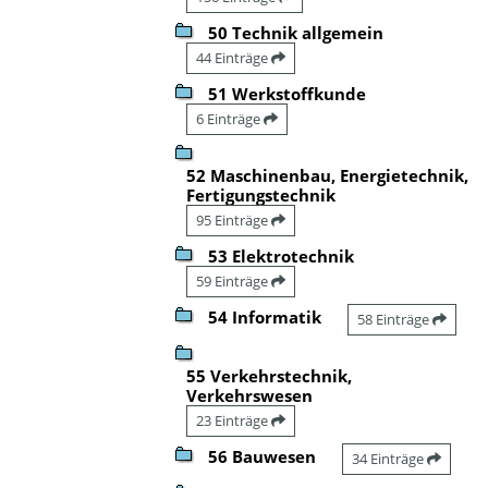
50 Technik allgemein
44 Einträge
51 Werkstoffkunde
6 Einträge
52 Maschinenbau, Energietechnik,
Fertigungstechnik
95 Einträge
53 Elektrotechnik
59 Einträge
54 Informatik
58 Einträge
55 Verkehrstechnik,
Verkehrswesen
23 Einträge
56 Bauwesen
34 Einträge