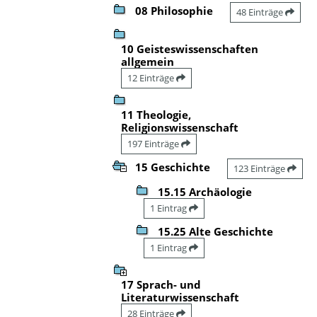
08 Philosophie
48 Einträge
10 Geisteswissenschaften
allgemein
12 Einträge
11 Theologie,
Religionswissenschaft
197 Einträge
15 Geschichte
123 Einträge
15.15 Archäologie
1 Eintrag
15.25 Alte Geschichte
1 Eintrag
17 Sprach- und
Literaturwissenschaft
28 Einträge