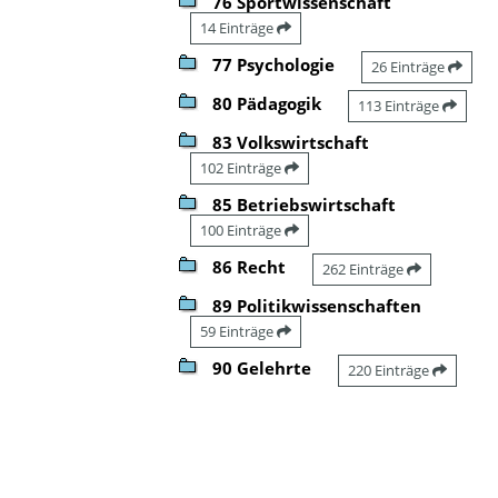
76 Sportwissenschaft
14 Einträge
77 Psychologie
26 Einträge
80 Pädagogik
113 Einträge
83 Volkswirtschaft
102 Einträge
85 Betriebswirtschaft
100 Einträge
86 Recht
262 Einträge
89 Politikwissenschaften
59 Einträge
90 Gelehrte
220 Einträge