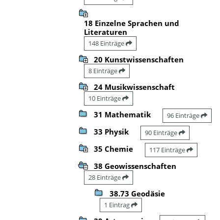
18 Einzelne Sprachen und
Literaturen
148 Einträge
20 Kunstwissenschaften
8 Einträge
24 Musikwissenschaft
10 Einträge
31 Mathematik
96 Einträge
33 Physik
90 Einträge
35 Chemie
117 Einträge
38 Geowissenschaften
28 Einträge
38.73 Geodäsie
1 Eintrag