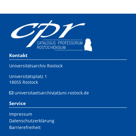
Kontakt
Universitätsarchiv Rostock
Universitätsplatz 1
18055 Rostock
universitaetsarchiv(at)uni-rostock.de
Service
Impressum
Datenschutzerklärung
Barrierefreiheit