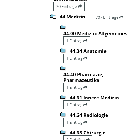
20 Einträge
44 Medizin
707 Einträge
44.00 Medizin: Allgemeines
1 Eintrag
44.34 Anatomie
1 Eintrag
44.40 Pharmazie,
Pharmazeutika
1 Eintrag
44.61 Innere Medizin
1 Eintrag
44.64 Radiologie
1 Eintrag
44.65 Chirurgie
2 Einträge