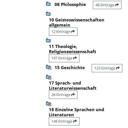
08 Philosophie
48 Einträge
10 Geisteswissenschaften
allgemein
12 Einträge
11 Theologie,
Religionswissenschaft
197 Einträge
15 Geschichte
123 Einträge
17 Sprach- und
Literaturwissenschaft
28 Einträge
18 Einzelne Sprachen und
Literaturen
148 Einträge