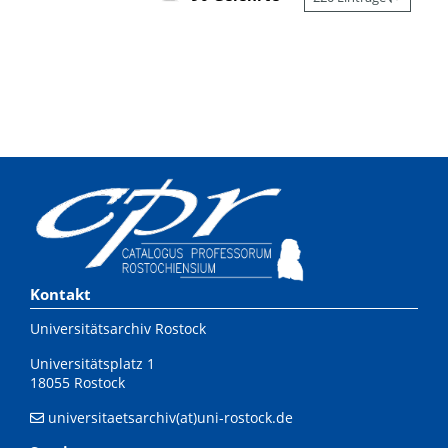
Kontakt
Universitätsarchiv Rostock
Universitätsplatz 1
18055 Rostock
universitaetsarchiv(at)uni-rostock.de