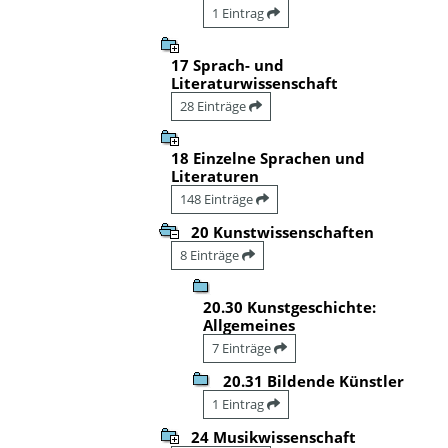
1 Eintrag
17 Sprach- und
Literaturwissenschaft
28 Einträge
18 Einzelne Sprachen und
Literaturen
148 Einträge
20 Kunstwissenschaften
8 Einträge
20.30 Kunstgeschichte:
Allgemeines
7 Einträge
20.31 Bildende Künstler
1 Eintrag
24 Musikwissenschaft