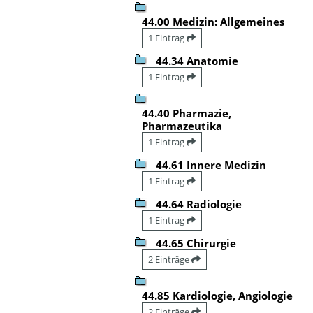
44.00 Medizin: Allgemeines
1 Eintrag
44.34 Anatomie
1 Eintrag
44.40 Pharmazie,
Pharmazeutika
1 Eintrag
44.61 Innere Medizin
1 Eintrag
44.64 Radiologie
1 Eintrag
44.65 Chirurgie
2 Einträge
44.85 Kardiologie, Angiologie
2 Einträge