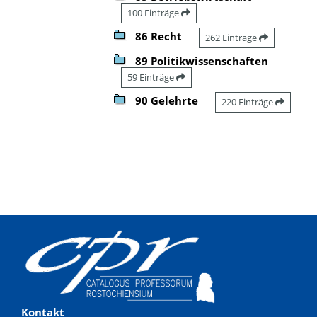
100 Einträge
86 Recht
262 Einträge
89 Politikwissenschaften
59 Einträge
90 Gelehrte
220 Einträge
Kontakt