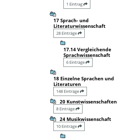
1 Eintrag
17 Sprach- und
Literaturwissenschaft
28 Einträge
17.14 Vergleichende
Sprachwissenschaft
6 Einträge
18 Einzelne Sprachen und
Literaturen
148 Einträge
20 Kunstwissenschaften
8 Einträge
24 Musikwissenschaft
10 Einträge