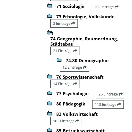
71 Soziologie
20 Einträge
73 Ethnologie, Volkskunde
3 Einträge
74 Geographie, Raumordnung,
Städtebau
21 Einträge
74.80 Demographie
12 Einträge
76 Sportwissenschaft
14 Einträge
77 Psychologie
26 Einträge
80 Pädagogik
113 Einträge
83 Volkswirtschaft
102 Einträge
85 Betriebswirtschaft