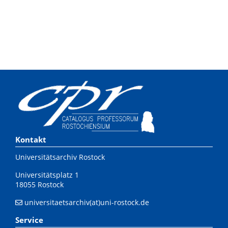
Kontakt
Universitätsarchiv Rostock
Universitätsplatz 1
18055 Rostock
universitaetsarchiv(at)uni-rostock.de
Service