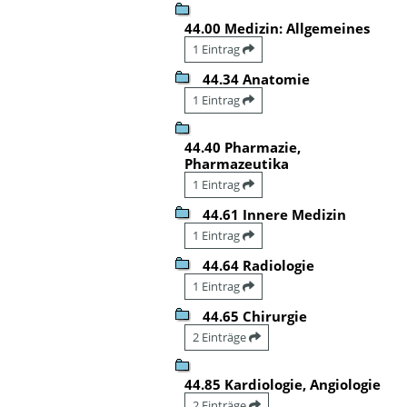
44.00 Medizin: Allgemeines
1 Eintrag
44.34 Anatomie
1 Eintrag
44.40 Pharmazie,
Pharmazeutika
1 Eintrag
44.61 Innere Medizin
1 Eintrag
44.64 Radiologie
1 Eintrag
44.65 Chirurgie
2 Einträge
44.85 Kardiologie, Angiologie
2 Einträge