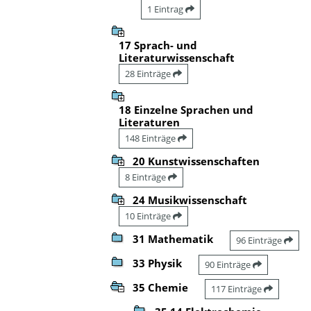
1 Eintrag
17 Sprach- und
Literaturwissenschaft
28 Einträge
18 Einzelne Sprachen und
Literaturen
148 Einträge
20 Kunstwissenschaften
8 Einträge
24 Musikwissenschaft
10 Einträge
31 Mathematik
96 Einträge
33 Physik
90 Einträge
35 Chemie
117 Einträge