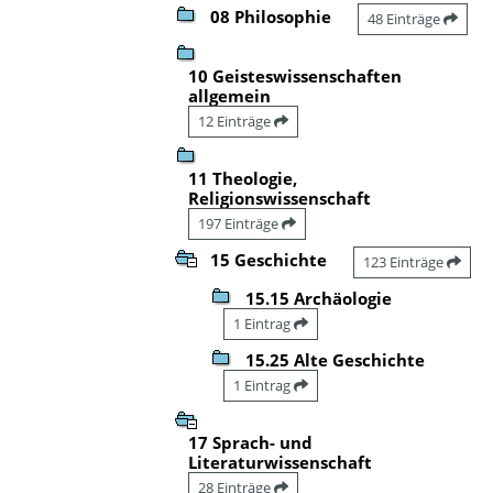
08 Philosophie
48 Einträge
10 Geisteswissenschaften
allgemein
12 Einträge
11 Theologie,
Religionswissenschaft
197 Einträge
15 Geschichte
123 Einträge
15.15 Archäologie
1 Eintrag
15.25 Alte Geschichte
1 Eintrag
17 Sprach- und
Literaturwissenschaft
28 Einträge