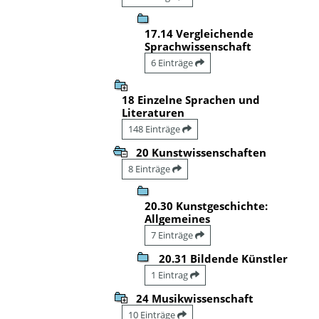
17.14 Vergleichende
Sprachwissenschaft
6 Einträge
18 Einzelne Sprachen und
Literaturen
148 Einträge
20 Kunstwissenschaften
8 Einträge
20.30 Kunstgeschichte:
Allgemeines
7 Einträge
20.31 Bildende Künstler
1 Eintrag
24 Musikwissenschaft
10 Einträge