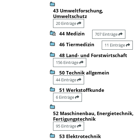
43 Umweltforschung,
Umweltschutz
20 Einträge
44 Medizin
707 Einträge
46 Tiermedizin
11 Einträge
48 Land- und Forstwirtschaft
156 Einträge
50 Technik allgemein
44 Einträge
51 Werkstoffkunde
6 Einträge
52 Maschinenbau, Energietechnik,
Fertigungstechnik
95 Einträge
53 Elektrotechnik