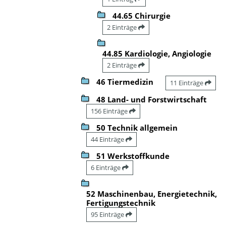
44.65 Chirurgie
2 Einträge
44.85 Kardiologie, Angiologie
2 Einträge
46 Tiermedizin
11 Einträge
48 Land- und Forstwirtschaft
156 Einträge
50 Technik allgemein
44 Einträge
51 Werkstoffkunde
6 Einträge
52 Maschinenbau, Energietechnik,
Fertigungstechnik
95 Einträge