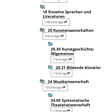
18 Einzelne Sprachen und
Literaturen
148 Einträge
20 Kunstwissenschaften
8 Einträge
20.30 Kunstgeschichte:
Allgemeines
7 Einträge
20.31 Bildende Künstler
1 Eintrag
24 Musikwissenschaft
10 Einträge
24.05 Systematische
Theaterwissenschaft
1 Eintrag