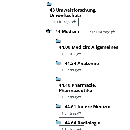
43 Umweltforschung,
Umweltschutz
20 Einträge
44 Medizin
707 Einträge
44.00 Medizin: Allgemeines
1 Eintrag
44.34 Anatomie
1 Eintrag
44.40 Pharmazie,
Pharmazeutika
1 Eintrag
44.61 Innere Medizin
1 Eintrag
44.64 Radiologie
1 Eintrag