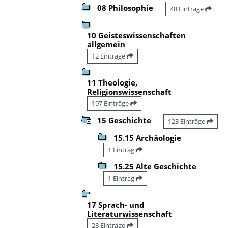
08 Philosophie
48 Einträge
10 Geisteswissenschaften
allgemein
12 Einträge
11 Theologie,
Religionswissenschaft
197 Einträge
15 Geschichte
123 Einträge
15.15 Archäologie
1 Eintrag
15.25 Alte Geschichte
1 Eintrag
17 Sprach- und
Literaturwissenschaft
28 Einträge