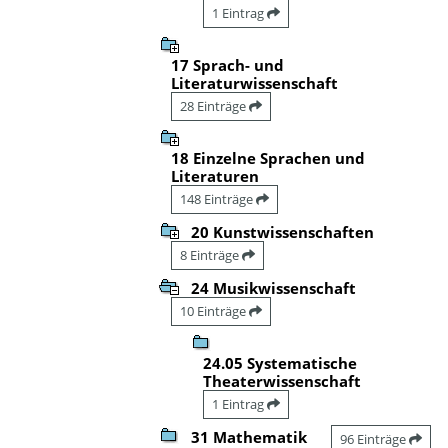
1 Eintrag
17 Sprach- und
Literaturwissenschaft
28 Einträge
18 Einzelne Sprachen und
Literaturen
148 Einträge
20 Kunstwissenschaften
8 Einträge
24 Musikwissenschaft
10 Einträge
24.05 Systematische
Theaterwissenschaft
1 Eintrag
31 Mathematik
96 Einträge