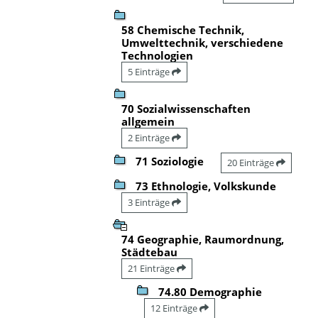
58 Chemische Technik,
Umwelttechnik, verschiedene
Technologien
5 Einträge
70 Sozialwissenschaften
allgemein
2 Einträge
71 Soziologie
20 Einträge
73 Ethnologie, Volkskunde
3 Einträge
74 Geographie, Raumordnung,
Städtebau
21 Einträge
74.80 Demographie
12 Einträge