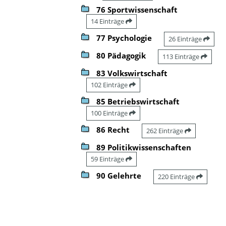
76 Sportwissenschaft
14 Einträge
77 Psychologie
26 Einträge
80 Pädagogik
113 Einträge
83 Volkswirtschaft
102 Einträge
85 Betriebswirtschaft
100 Einträge
86 Recht
262 Einträge
89 Politikwissenschaften
59 Einträge
90 Gelehrte
220 Einträge