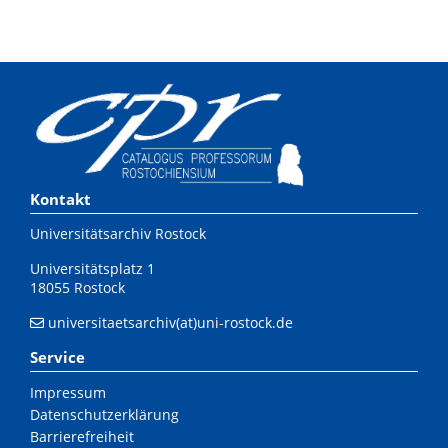
Kontakt
Universitätsarchiv Rostock
Universitätsplatz 1
18055 Rostock
universitaetsarchiv(at)uni-rostock.de
Service
Impressum
Datenschutzerklärung
Barrierefreiheit