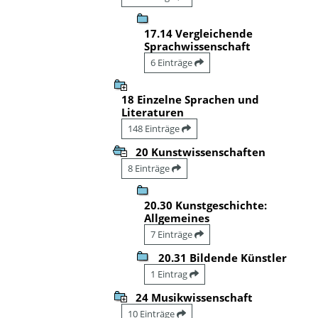
17.14 Vergleichende
Sprachwissenschaft
6 Einträge
18 Einzelne Sprachen und
Literaturen
148 Einträge
20 Kunstwissenschaften
8 Einträge
20.30 Kunstgeschichte:
Allgemeines
7 Einträge
20.31 Bildende Künstler
1 Eintrag
24 Musikwissenschaft
10 Einträge