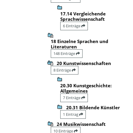
17.14 Vergleichende
Sprachwissenschaft
6 Einträge
18 Einzelne Sprachen und
Literaturen
148 Einträge
20 Kunstwissenschaften
8 Einträge
20.30 Kunstgeschichte:
Allgemeines
7 Einträge
20.31 Bildende Künstler
1 Eintrag
24 Musikwissenschaft
10 Einträge