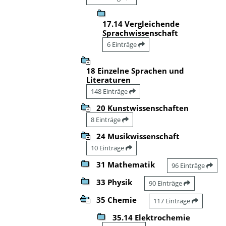
17.14 Vergleichende
Sprachwissenschaft
6 Einträge
18 Einzelne Sprachen und
Literaturen
148 Einträge
20 Kunstwissenschaften
8 Einträge
24 Musikwissenschaft
10 Einträge
31 Mathematik
96 Einträge
33 Physik
90 Einträge
35 Chemie
117 Einträge
35.14 Elektrochemie