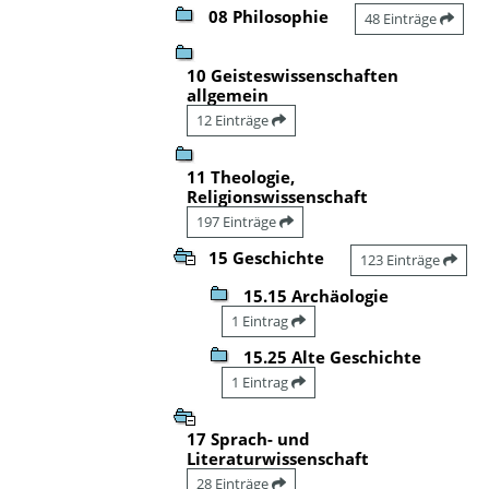
08 Philosophie
48 Einträge
10 Geisteswissenschaften
allgemein
12 Einträge
11 Theologie,
Religionswissenschaft
197 Einträge
15 Geschichte
123 Einträge
15.15 Archäologie
1 Eintrag
15.25 Alte Geschichte
1 Eintrag
17 Sprach- und
Literaturwissenschaft
28 Einträge