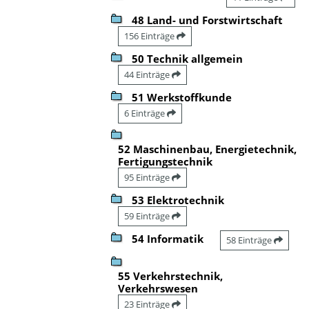
48 Land- und Forstwirtschaft
156 Einträge
50 Technik allgemein
44 Einträge
51 Werkstoffkunde
6 Einträge
52 Maschinenbau, Energietechnik,
Fertigungstechnik
95 Einträge
53 Elektrotechnik
59 Einträge
54 Informatik
58 Einträge
55 Verkehrstechnik,
Verkehrswesen
23 Einträge