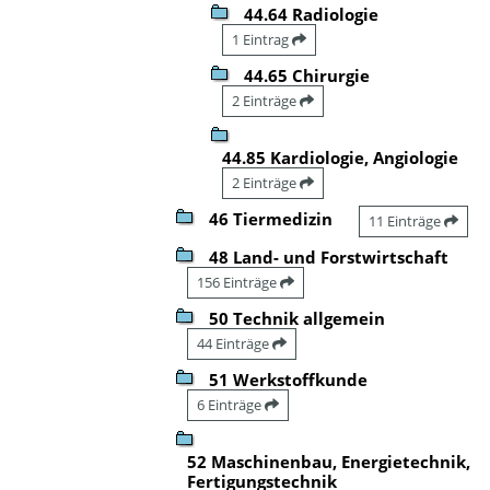
44.64 Radiologie
1 Eintrag
44.65 Chirurgie
2 Einträge
44.85 Kardiologie, Angiologie
2 Einträge
46 Tiermedizin
11 Einträge
48 Land- und Forstwirtschaft
156 Einträge
50 Technik allgemein
44 Einträge
51 Werkstoffkunde
6 Einträge
52 Maschinenbau, Energietechnik,
Fertigungstechnik