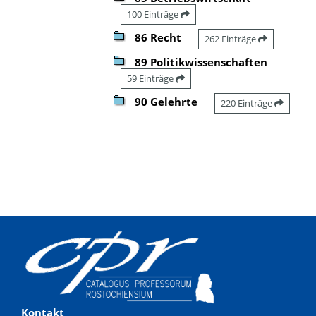
100 Einträge
86 Recht
262 Einträge
89 Politikwissenschaften
59 Einträge
90 Gelehrte
220 Einträge
Kontakt