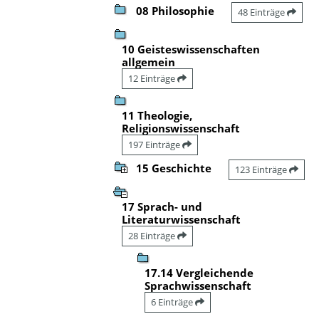
08 Philosophie
48 Einträge
10 Geisteswissenschaften
allgemein
12 Einträge
11 Theologie,
Religionswissenschaft
197 Einträge
15 Geschichte
123 Einträge
17 Sprach- und
Literaturwissenschaft
28 Einträge
17.14 Vergleichende
Sprachwissenschaft
6 Einträge