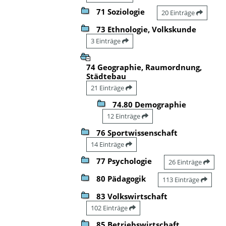
71 Soziologie
20 Einträge
73 Ethnologie, Volkskunde
3 Einträge
74 Geographie, Raumordnung,
Städtebau
21 Einträge
74.80 Demographie
12 Einträge
76 Sportwissenschaft
14 Einträge
77 Psychologie
26 Einträge
80 Pädagogik
113 Einträge
83 Volkswirtschaft
102 Einträge
85 Betriebswirtschaft