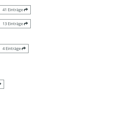
41 Einträge
13 Einträge
4 Einträge