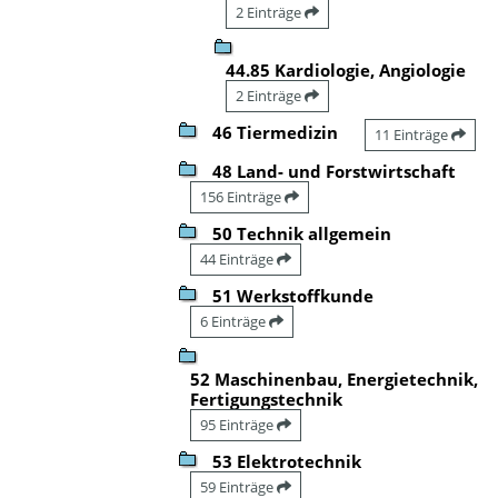
2 Einträge
44.85 Kardiologie, Angiologie
2 Einträge
46 Tiermedizin
11 Einträge
48 Land- und Forstwirtschaft
156 Einträge
50 Technik allgemein
44 Einträge
51 Werkstoffkunde
6 Einträge
52 Maschinenbau, Energietechnik,
Fertigungstechnik
95 Einträge
53 Elektrotechnik
59 Einträge