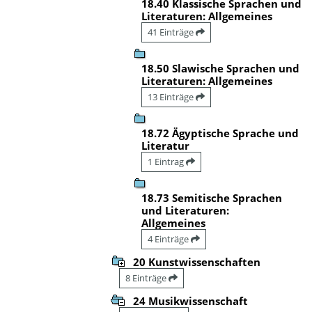
18.40 Klassische Sprachen und
Literaturen: Allgemeines
41 Einträge
18.50 Slawische Sprachen und
Literaturen: Allgemeines
13 Einträge
18.72 Ägyptische Sprache und
Literatur
1 Eintrag
18.73 Semitische Sprachen
und Literaturen:
Allgemeines
4 Einträge
20 Kunstwissenschaften
8 Einträge
24 Musikwissenschaft