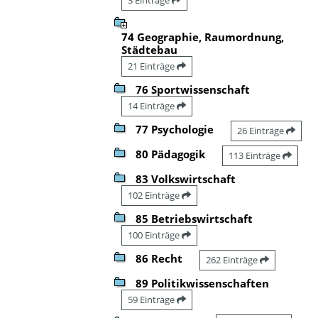
74 Geographie, Raumordnung,
Städtebau
21 Einträge
76 Sportwissenschaft
14 Einträge
77 Psychologie
26 Einträge
80 Pädagogik
113 Einträge
83 Volkswirtschaft
102 Einträge
85 Betriebswirtschaft
100 Einträge
86 Recht
262 Einträge
89 Politikwissenschaften
59 Einträge