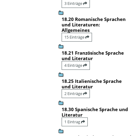
3 Einträge
18.20 Romanische Sprachen
und Literaturen:
Allgemeines
15 Einträge
18.21 Französische Sprache
und Literatur
4 Einträge
18.25 Italienische Sprache
und Literatur
2 Einträge
18.30 Spanische Sprache und
Literatur
1 Eintrag