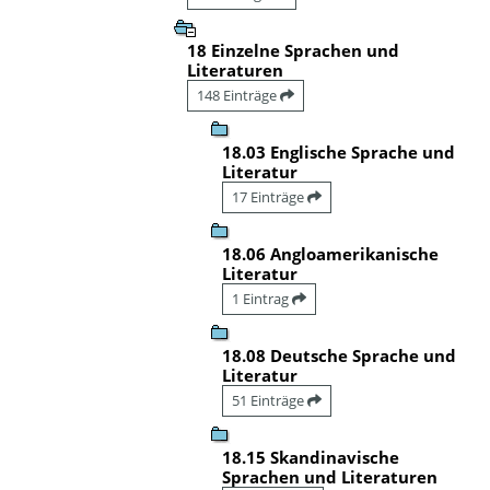
18 Einzelne Sprachen und
Literaturen
148 Einträge
18.03 Englische Sprache und
Literatur
17 Einträge
18.06 Angloamerikanische
Literatur
1 Eintrag
18.08 Deutsche Sprache und
Literatur
51 Einträge
18.15 Skandinavische
Sprachen und Literaturen