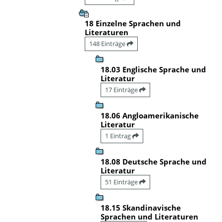
18 Einzelne Sprachen und
Literaturen
148 Einträge
18.03 Englische Sprache und
Literatur
17 Einträge
18.06 Angloamerikanische
Literatur
1 Eintrag
18.08 Deutsche Sprache und
Literatur
51 Einträge
18.15 Skandinavische
Sprachen und Literaturen