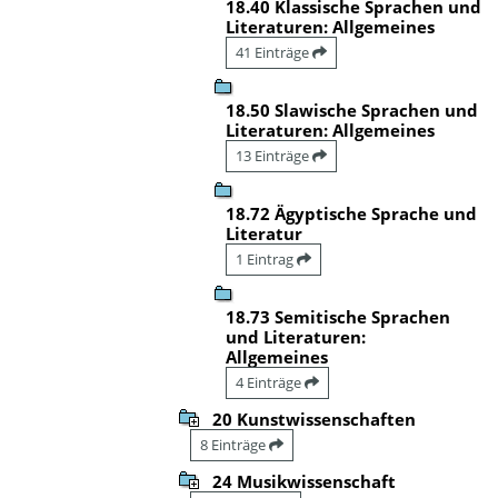
18.40 Klassische Sprachen und
Literaturen: Allgemeines
41 Einträge
18.50 Slawische Sprachen und
Literaturen: Allgemeines
13 Einträge
18.72 Ägyptische Sprache und
Literatur
1 Eintrag
18.73 Semitische Sprachen
und Literaturen:
Allgemeines
4 Einträge
20 Kunstwissenschaften
8 Einträge
24 Musikwissenschaft