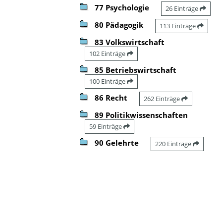
77 Psychologie
26 Einträge
80 Pädagogik
113 Einträge
83 Volkswirtschaft
102 Einträge
85 Betriebswirtschaft
100 Einträge
86 Recht
262 Einträge
89 Politikwissenschaften
59 Einträge
90 Gelehrte
220 Einträge