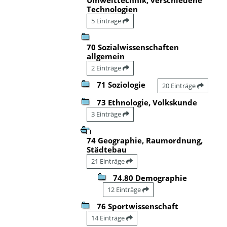
Technologien
5 Einträge
70 Sozialwissenschaften
allgemein
2 Einträge
71 Soziologie
20 Einträge
73 Ethnologie, Volkskunde
3 Einträge
74 Geographie, Raumordnung,
Städtebau
21 Einträge
74.80 Demographie
12 Einträge
76 Sportwissenschaft
14 Einträge