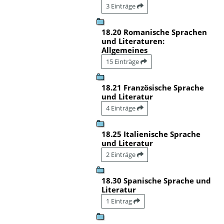
3 Einträge
18.20 Romanische Sprachen
und Literaturen:
Allgemeines
15 Einträge
18.21 Französische Sprache
und Literatur
4 Einträge
18.25 Italienische Sprache
und Literatur
2 Einträge
18.30 Spanische Sprache und
Literatur
1 Eintrag