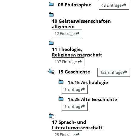
08 Philosophie
48 Einträge
10 Geisteswissenschaften
allgemein
12 Einträge
11 Theologie,
Religionswissenschaft
197 Einträge
15 Geschichte
123 Einträge
15.15 Archäologie
1 Eintrag
15.25 Alte Geschichte
1 Eintrag
17 Sprach- und
Literaturwissenschaft
28 Einträge