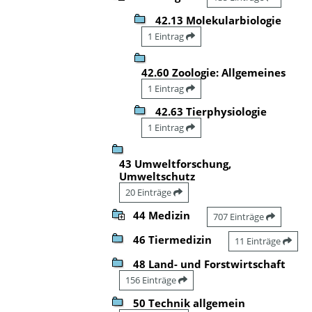
42.13 Molekularbiologie
1 Eintrag
42.60 Zoologie: Allgemeines
1 Eintrag
42.63 Tierphysiologie
1 Eintrag
43 Umweltforschung,
Umweltschutz
20 Einträge
44 Medizin
707 Einträge
46 Tiermedizin
11 Einträge
48 Land- und Forstwirtschaft
156 Einträge
50 Technik allgemein