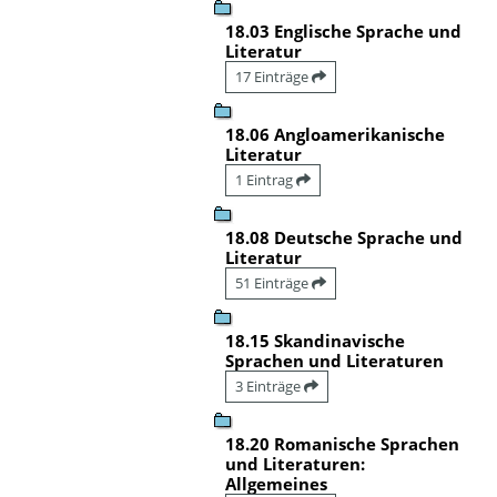
18.03 Englische Sprache und
Literatur
17 Einträge
18.06 Angloamerikanische
Literatur
1 Eintrag
18.08 Deutsche Sprache und
Literatur
51 Einträge
18.15 Skandinavische
Sprachen und Literaturen
3 Einträge
18.20 Romanische Sprachen
und Literaturen:
Allgemeines