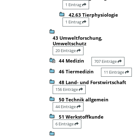
1 Eintrag
42.63 Tierphysiologie
1 Eintrag
43 Umweltforschung,
Umweltschutz
20 Einträge
44 Medizin
707 Einträge
46 Tiermedizin
11 Einträge
48 Land- und Forstwirtschaft
156 Einträge
50 Technik allgemein
44 Einträge
51 Werkstoffkunde
6 Einträge