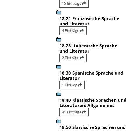
15 Einträge
18.21 Französische Sprache
und Literatur
4 Einträge
18.25 Italienische Sprache
und Literatur
2 Einträge
18.30 Spanische Sprache und
Literatur
1 Eintrag
18.40 Klassische Sprachen und
Literaturen: Allgemeines
41 Einträge
18.50 Slawische Sprachen und