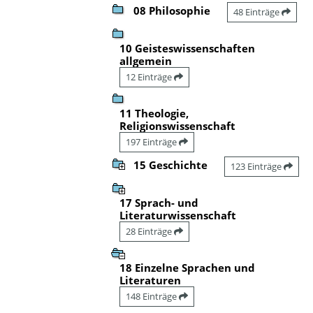
08 Philosophie
48 Einträge
10 Geisteswissenschaften
allgemein
12 Einträge
11 Theologie,
Religionswissenschaft
197 Einträge
15 Geschichte
123 Einträge
17 Sprach- und
Literaturwissenschaft
28 Einträge
18 Einzelne Sprachen und
Literaturen
148 Einträge