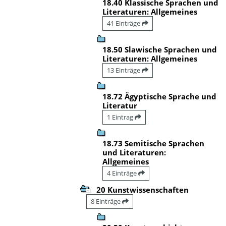
18.40 Klassische Sprachen und
Literaturen: Allgemeines
41 Einträge
18.50 Slawische Sprachen und
Literaturen: Allgemeines
13 Einträge
18.72 Ägyptische Sprache und
Literatur
1 Eintrag
18.73 Semitische Sprachen
und Literaturen:
Allgemeines
4 Einträge
20 Kunstwissenschaften
8 Einträge