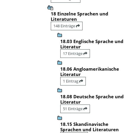
18 Einzelne Sprachen und
Literaturen
148 Einträge
18.03 Englische Sprache und
Literatur
17 Einträge
18.06 Angloamerikanische
Literatur
1 Eintrag
18.08 Deutsche Sprache und
Literatur
51 Einträge
18.15 Skandinavische
Sprachen und Literaturen