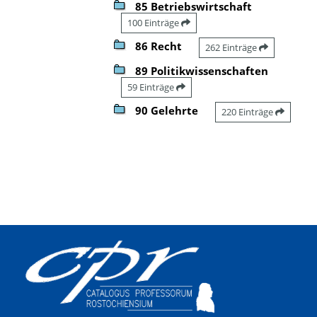
85 Betriebswirtschaft
100 Einträge
86 Recht
262 Einträge
89 Politikwissenschaften
59 Einträge
90 Gelehrte
220 Einträge