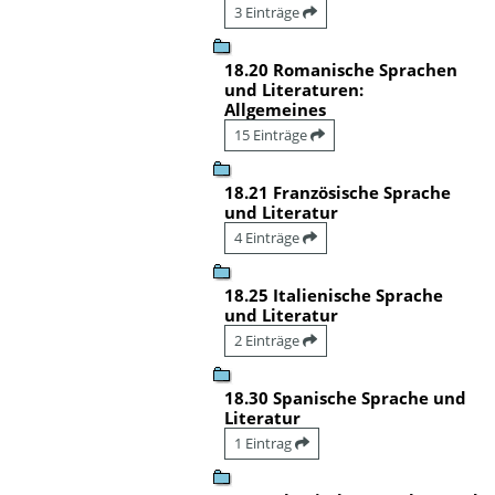
3 Einträge
18.20 Romanische Sprachen
und Literaturen:
Allgemeines
15 Einträge
18.21 Französische Sprache
und Literatur
4 Einträge
18.25 Italienische Sprache
und Literatur
2 Einträge
18.30 Spanische Sprache und
Literatur
1 Eintrag