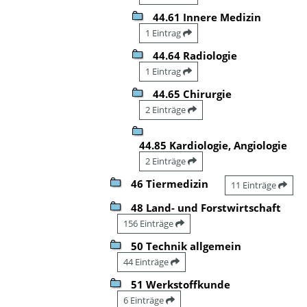
44.61 Innere Medizin
1 Eintrag
44.64 Radiologie
1 Eintrag
44.65 Chirurgie
2 Einträge
44.85 Kardiologie, Angiologie
2 Einträge
46 Tiermedizin
11 Einträge
48 Land- und Forstwirtschaft
156 Einträge
50 Technik allgemein
44 Einträge
51 Werkstoffkunde
6 Einträge