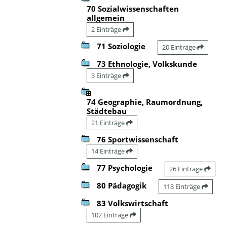
70 Sozialwissenschaften
allgemein
2 Einträge
71 Soziologie
20 Einträge
73 Ethnologie, Volkskunde
3 Einträge
74 Geographie, Raumordnung,
Städtebau
21 Einträge
76 Sportwissenschaft
14 Einträge
77 Psychologie
26 Einträge
80 Pädagogik
113 Einträge
83 Volkswirtschaft
102 Einträge