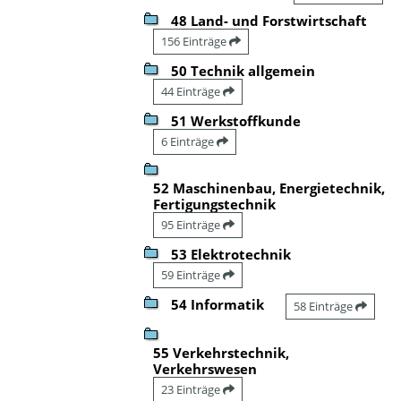
48 Land- und Forstwirtschaft
156 Einträge
50 Technik allgemein
44 Einträge
51 Werkstoffkunde
6 Einträge
52 Maschinenbau, Energietechnik,
Fertigungstechnik
95 Einträge
53 Elektrotechnik
59 Einträge
54 Informatik
58 Einträge
55 Verkehrstechnik,
Verkehrswesen
23 Einträge