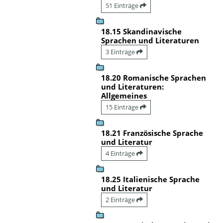
51 Einträge
18.15 Skandinavische
Sprachen und Literaturen
3 Einträge
18.20 Romanische Sprachen
und Literaturen:
Allgemeines
15 Einträge
18.21 Französische Sprache
und Literatur
4 Einträge
18.25 Italienische Sprache
und Literatur
2 Einträge