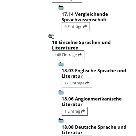
17.14 Vergleichende
Sprachwissenschaft
6 Einträge
18 Einzelne Sprachen und
Literaturen
148 Einträge
18.03 Englische Sprache und
Literatur
17 Einträge
18.06 Angloamerikanische
Literatur
1 Eintrag
18.08 Deutsche Sprache und
Literatur