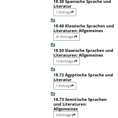
18.30 Spanische Sprache und
Literatur
1 Eintrag
18.40 Klassische Sprachen und
Literaturen: Allgemeines
41 Einträge
18.50 Slawische Sprachen und
Literaturen: Allgemeines
13 Einträge
18.72 Ägyptische Sprache und
Literatur
1 Eintrag
18.73 Semitische Sprachen
und Literaturen:
Allgemeines
4 Einträge