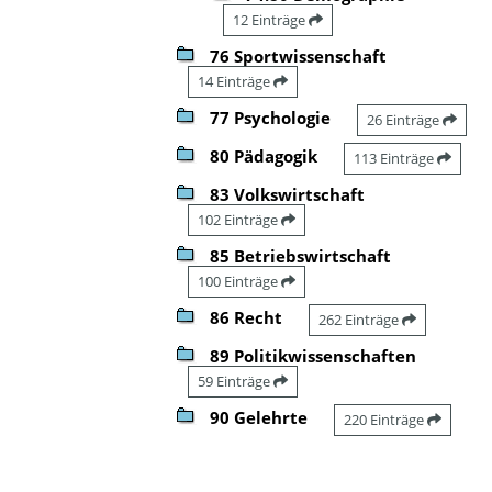
12 Einträge
76 Sportwissenschaft
14 Einträge
77 Psychologie
26 Einträge
80 Pädagogik
113 Einträge
83 Volkswirtschaft
102 Einträge
85 Betriebswirtschaft
100 Einträge
86 Recht
262 Einträge
89 Politikwissenschaften
59 Einträge
90 Gelehrte
220 Einträge