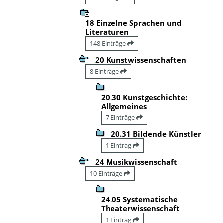
18 Einzelne Sprachen und
Literaturen
148 Einträge
20 Kunstwissenschaften
8 Einträge
20.30 Kunstgeschichte:
Allgemeines
7 Einträge
20.31 Bildende Künstler
1 Eintrag
24 Musikwissenschaft
10 Einträge
24.05 Systematische
Theaterwissenschaft
1 Eintrag