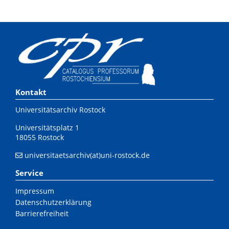
Kontakt
Universitätsarchiv Rostock
Universitätsplatz 1
18055 Rostock
universitaetsarchiv(at)uni-rostock.de
Service
Impressum
Datenschutzerklärung
Barrierefreiheit