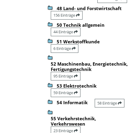
48 Land- und Forstwirtschaft
156 Einträge
50 Technik allgemein
44 Einträge
51 Werkstoffkunde
6 Einträge
52 Maschinenbau, Energietechnik,
Fertigungstechnik
95 Einträge
53 Elektrotechnik
59 Einträge
54 Informatik
58 Einträge
55 Verkehrstechnik,
Verkehrswesen
23 Einträge