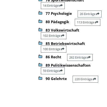
14 Einträge
77 Psychologie
26 Einträge
80 Pädagogik
113 Einträge
83 Volkswirtschaft
102 Einträge
85 Betriebswirtschaft
100 Einträge
86 Recht
262 Einträge
89 Politikwissenschaften
59 Einträge
90 Gelehrte
220 Einträge