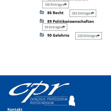
100 Einträge
86 Recht
262 Einträge
89 Politikwissenschaften
59 Einträge
90 Gelehrte
220 Einträge
Kontakt