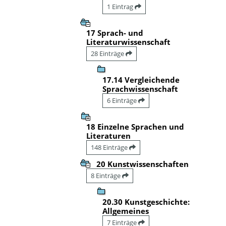
1 Eintrag
17 Sprach- und
Literaturwissenschaft
28 Einträge
17.14 Vergleichende
Sprachwissenschaft
6 Einträge
18 Einzelne Sprachen und
Literaturen
148 Einträge
20 Kunstwissenschaften
8 Einträge
20.30 Kunstgeschichte:
Allgemeines
7 Einträge