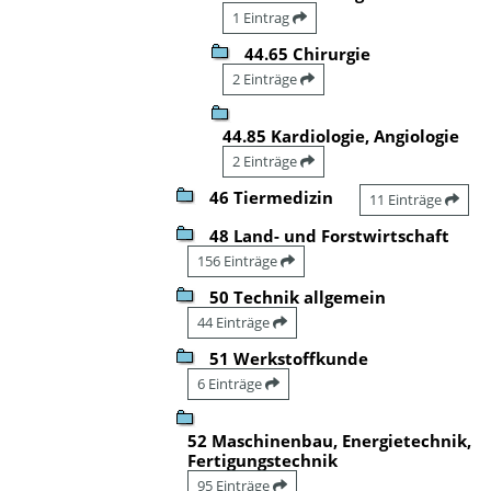
1 Eintrag
44.65 Chirurgie
2 Einträge
44.85 Kardiologie, Angiologie
2 Einträge
46 Tiermedizin
11 Einträge
48 Land- und Forstwirtschaft
156 Einträge
50 Technik allgemein
44 Einträge
51 Werkstoffkunde
6 Einträge
52 Maschinenbau, Energietechnik,
Fertigungstechnik
95 Einträge