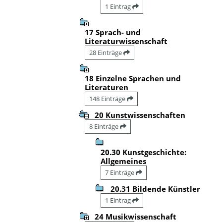
1 Eintrag
17 Sprach- und
Literaturwissenschaft
28 Einträge
18 Einzelne Sprachen und
Literaturen
148 Einträge
20 Kunstwissenschaften
8 Einträge
20.30 Kunstgeschichte:
Allgemeines
7 Einträge
20.31 Bildende Künstler
1 Eintrag
24 Musikwissenschaft