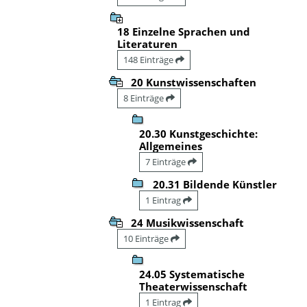
18 Einzelne Sprachen und
Literaturen
148 Einträge
20 Kunstwissenschaften
8 Einträge
20.30 Kunstgeschichte:
Allgemeines
7 Einträge
20.31 Bildende Künstler
1 Eintrag
24 Musikwissenschaft
10 Einträge
24.05 Systematische
Theaterwissenschaft
1 Eintrag