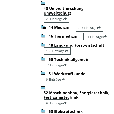
43 Umweltforschung,
Umweltschutz
20 Einträge
44 Medizin
707 Einträge
46 Tiermedizin
11 Einträge
48 Land- und Forstwirtschaft
156 Einträge
50 Technik allgemein
44 Einträge
51 Werkstoffkunde
6 Einträge
52 Maschinenbau, Energietechnik,
Fertigungstechnik
95 Einträge
53 Elektrotechnik