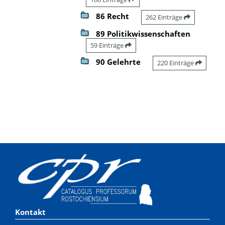
86 Recht
262 Einträge
89 Politikwissenschaften
59 Einträge
90 Gelehrte
220 Einträge
Kontakt