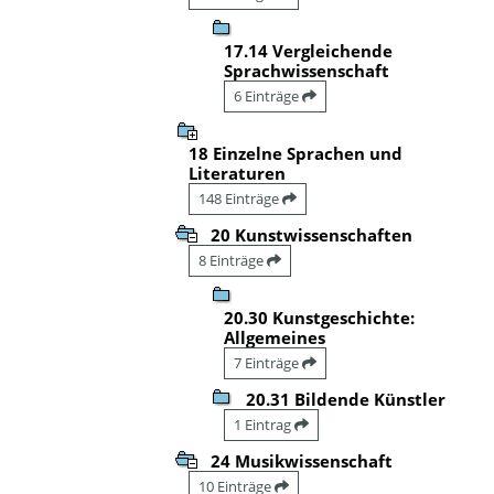
17.14 Vergleichende
Sprachwissenschaft
6 Einträge
18 Einzelne Sprachen und
Literaturen
148 Einträge
20 Kunstwissenschaften
8 Einträge
20.30 Kunstgeschichte:
Allgemeines
7 Einträge
20.31 Bildende Künstler
1 Eintrag
24 Musikwissenschaft
10 Einträge