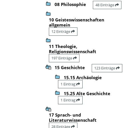
08 Philosophie
48 Einträge
10 Geisteswissenschaften
allgemein
12 Einträge
11 Theologie,
Religionswissenschaft
197 Einträge
15 Geschichte
123 Einträge
15.15 Archäologie
1 Eintrag
15.25 Alte Geschichte
1 Eintrag
17 Sprach- und
Literaturwissenschaft
28 Einträge