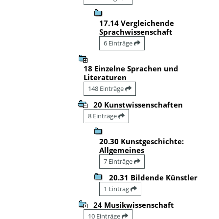
17.14 Vergleichende
Sprachwissenschaft
6 Einträge
18 Einzelne Sprachen und
Literaturen
148 Einträge
20 Kunstwissenschaften
8 Einträge
20.30 Kunstgeschichte:
Allgemeines
7 Einträge
20.31 Bildende Künstler
1 Eintrag
24 Musikwissenschaft
10 Einträge