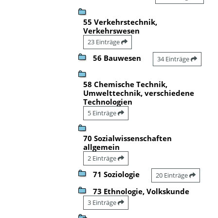
55 Verkehrstechnik,
Verkehrswesen
23 Einträge
56 Bauwesen
34 Einträge
58 Chemische Technik,
Umwelttechnik, verschiedene
Technologien
5 Einträge
70 Sozialwissenschaften
allgemein
2 Einträge
71 Soziologie
20 Einträge
73 Ethnologie, Volkskunde
3 Einträge