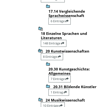
17.14 Vergleichende
Sprachwissenschaft
6 Einträge
18 Einzelne Sprachen und
Literaturen
148 Einträge
20 Kunstwissenschaften
8 Einträge
20.30 Kunstgeschichte:
Allgemeines
7 Einträge
20.31 Bildende Künstler
1 Eintrag
24 Musikwissenschaft
10 Einträge