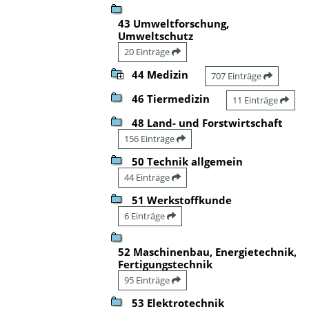
43 Umweltforschung,
Umweltschutz
20 Einträge
44 Medizin
707 Einträge
46 Tiermedizin
11 Einträge
48 Land- und Forstwirtschaft
156 Einträge
50 Technik allgemein
44 Einträge
51 Werkstoffkunde
6 Einträge
52 Maschinenbau, Energietechnik,
Fertigungstechnik
95 Einträge
53 Elektrotechnik