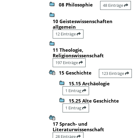
08 Philosophie
48 Einträge
10 Geisteswissenschaften
allgemein
12 Einträge
11 Theologie,
Religionswissenschaft
197 Einträge
15 Geschichte
123 Einträge
15.15 Archäologie
1 Eintrag
15.25 Alte Geschichte
1 Eintrag
17 Sprach- und
Literaturwissenschaft
28 Einträge