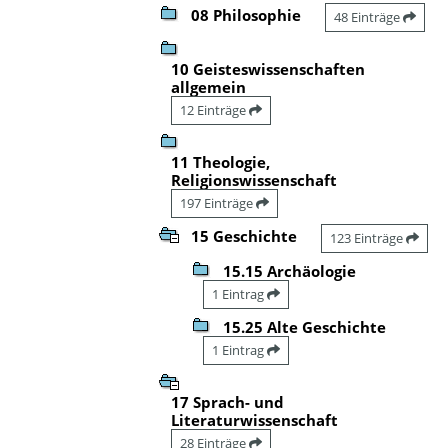
08 Philosophie
48 Einträge
10 Geisteswissenschaften
allgemein
12 Einträge
11 Theologie,
Religionswissenschaft
197 Einträge
15 Geschichte
123 Einträge
15.15 Archäologie
1 Eintrag
15.25 Alte Geschichte
1 Eintrag
17 Sprach- und
Literaturwissenschaft
28 Einträge