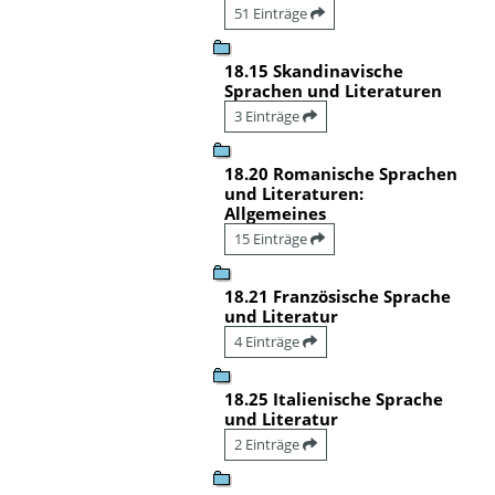
51 Einträge
18.15 Skandinavische
Sprachen und Literaturen
3 Einträge
18.20 Romanische Sprachen
und Literaturen:
Allgemeines
15 Einträge
18.21 Französische Sprache
und Literatur
4 Einträge
18.25 Italienische Sprache
und Literatur
2 Einträge