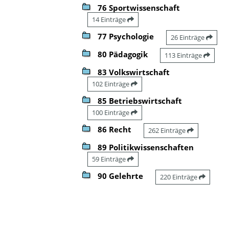
76 Sportwissenschaft
14 Einträge
77 Psychologie
26 Einträge
80 Pädagogik
113 Einträge
83 Volkswirtschaft
102 Einträge
85 Betriebswirtschaft
100 Einträge
86 Recht
262 Einträge
89 Politikwissenschaften
59 Einträge
90 Gelehrte
220 Einträge