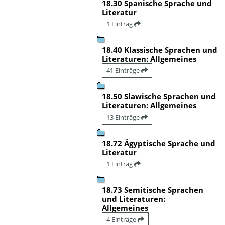
18.30 Spanische Sprache und
Literatur
1 Eintrag
18.40 Klassische Sprachen und
Literaturen: Allgemeines
41 Einträge
18.50 Slawische Sprachen und
Literaturen: Allgemeines
13 Einträge
18.72 Ägyptische Sprache und
Literatur
1 Eintrag
18.73 Semitische Sprachen
und Literaturen:
Allgemeines
4 Einträge