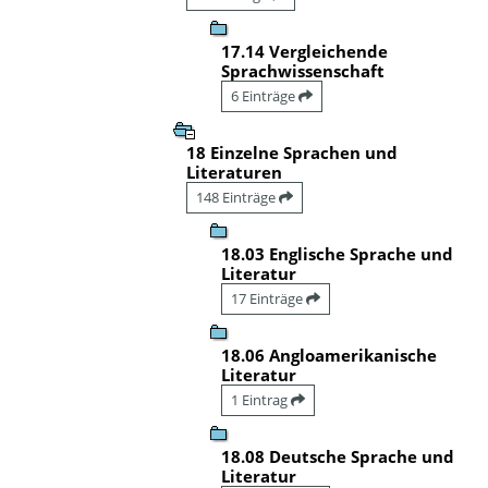
17.14 Vergleichende
Sprachwissenschaft
6 Einträge
18 Einzelne Sprachen und
Literaturen
148 Einträge
18.03 Englische Sprache und
Literatur
17 Einträge
18.06 Angloamerikanische
Literatur
1 Eintrag
18.08 Deutsche Sprache und
Literatur