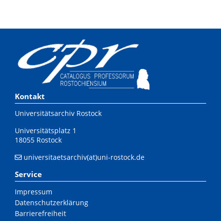
Kontakt
Universitätsarchiv Rostock
Universitätsplatz 1
18055 Rostock
universitaetsarchiv(at)uni-rostock.de
Service
Impressum
Datenschutzerklärung
Barrierefreiheit