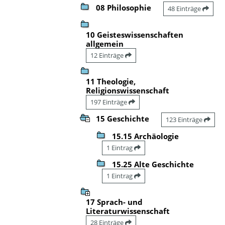
08 Philosophie
48 Einträge
10 Geisteswissenschaften
allgemein
12 Einträge
11 Theologie,
Religionswissenschaft
197 Einträge
15 Geschichte
123 Einträge
15.15 Archäologie
1 Eintrag
15.25 Alte Geschichte
1 Eintrag
17 Sprach- und
Literaturwissenschaft
28 Einträge