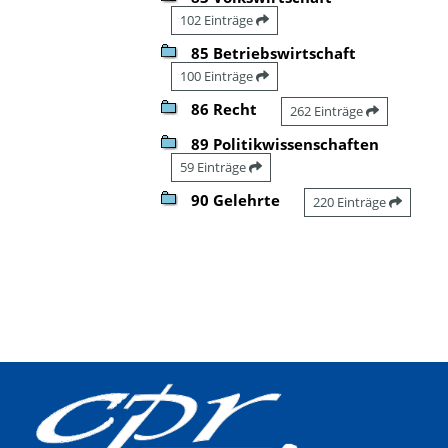
102 Einträge
85 Betriebswirtschaft
100 Einträge
86 Recht
262 Einträge
89 Politikwissenschaften
59 Einträge
90 Gelehrte
220 Einträge