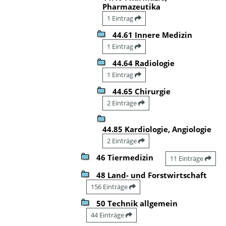
Pharmazeutika
1 Eintrag
44.61 Innere Medizin
1 Eintrag
44.64 Radiologie
1 Eintrag
44.65 Chirurgie
2 Einträge
44.85 Kardiologie, Angiologie
2 Einträge
46 Tiermedizin
11 Einträge
48 Land- und Forstwirtschaft
156 Einträge
50 Technik allgemein
44 Einträge