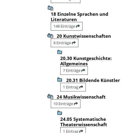
18 Einzelne Sprachen und
Literaturen
148 Einträge
20 Kunstwissenschaften
8 Einträge
20.30 Kunstgeschichte:
Allgemeines
7 Einträge
20.31 Bildende Künstler
1 Eintrag
24 Musikwissenschaft
10 Einträge
24.05 Systematische
Theaterwissenschaft
1 Eintrag