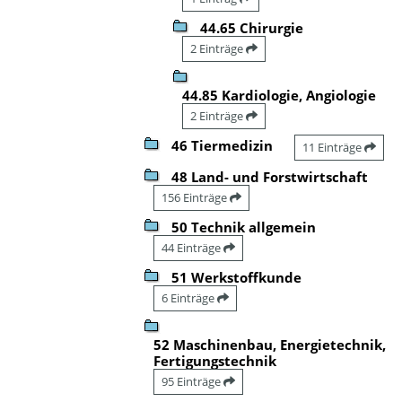
44.65 Chirurgie
2 Einträge
44.85 Kardiologie, Angiologie
2 Einträge
46 Tiermedizin
11 Einträge
48 Land- und Forstwirtschaft
156 Einträge
50 Technik allgemein
44 Einträge
51 Werkstoffkunde
6 Einträge
52 Maschinenbau, Energietechnik,
Fertigungstechnik
95 Einträge