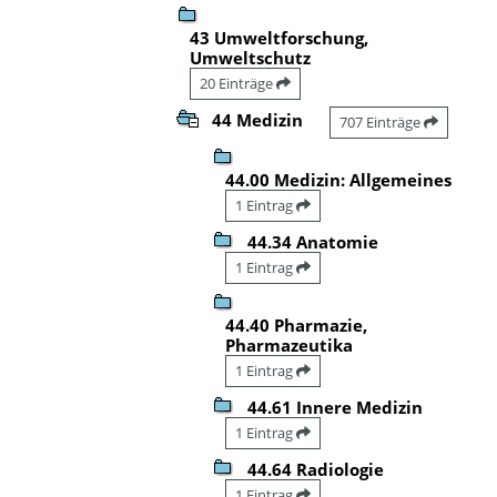
43 Umweltforschung,
Umweltschutz
20 Einträge
44 Medizin
707 Einträge
44.00 Medizin: Allgemeines
1 Eintrag
44.34 Anatomie
1 Eintrag
44.40 Pharmazie,
Pharmazeutika
1 Eintrag
44.61 Innere Medizin
1 Eintrag
44.64 Radiologie
1 Eintrag