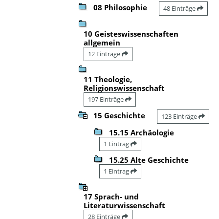
08 Philosophie
48 Einträge
10 Geisteswissenschaften
allgemein
12 Einträge
11 Theologie,
Religionswissenschaft
197 Einträge
15 Geschichte
123 Einträge
15.15 Archäologie
1 Eintrag
15.25 Alte Geschichte
1 Eintrag
17 Sprach- und
Literaturwissenschaft
28 Einträge