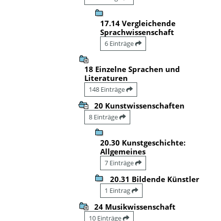
17.14 Vergleichende
Sprachwissenschaft
6 Einträge
18 Einzelne Sprachen und
Literaturen
148 Einträge
20 Kunstwissenschaften
8 Einträge
20.30 Kunstgeschichte:
Allgemeines
7 Einträge
20.31 Bildende Künstler
1 Eintrag
24 Musikwissenschaft
10 Einträge