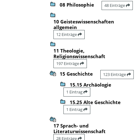
08 Philosophie
48 Einträge
10 Geisteswissenschaften
allgemein
12 Einträge
11 Theologie,
Religionswissenschaft
197 Einträge
15 Geschichte
123 Einträge
15.15 Archäologie
1 Eintrag
15.25 Alte Geschichte
1 Eintrag
17 Sprach- und
Literaturwissenschaft
28 Einträge