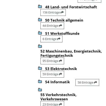
48 Land- und Forstwirtschaft
156 Einträge
50 Technik allgemein
44 Einträge
51 Werkstoffkunde
6 Einträge
52 Maschinenbau, Energietechnik,
Fertigungstechnik
95 Einträge
53 Elektrotechnik
59 Einträge
54 Informatik
58 Einträge
55 Verkehrstechnik,
Verkehrswesen
23 Einträge