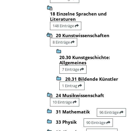
18 Einzelne Sprachen und
Literaturen
148 Einträge
20 Kunstwissenschaften
8 Einträge
20.30 Kunstgeschichte:
Allgemeines
7 Einträge
20.31 Bildende Künstler
1 Eintrag
24 Musikwissenschaft
10 Einträge
31 Mathematik
96 Einträge
33 Physik
90 Einträge