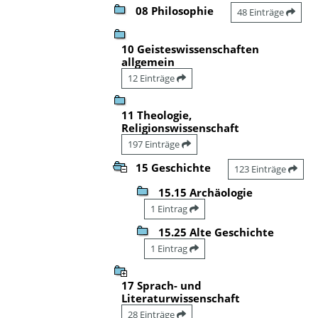
08 Philosophie
48 Einträge
10 Geisteswissenschaften
allgemein
12 Einträge
11 Theologie,
Religionswissenschaft
197 Einträge
15 Geschichte
123 Einträge
15.15 Archäologie
1 Eintrag
15.25 Alte Geschichte
1 Eintrag
17 Sprach- und
Literaturwissenschaft
28 Einträge