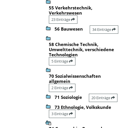
55 Verkehrstechnik,
Verkehrswesen
23 Einträge
56 Bauwesen
34 Einträge
58 Chemische Technik,
Umwelttechnik, verschiedene
Technologien
5 Einträge
70 Sozialwissenschaften
allgemein
2 Einträge
71 Soziologie
20 Einträge
73 Ethnologie, Volkskunde
3 Einträge