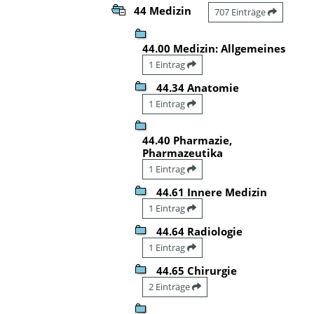
44 Medizin
707 Einträge
44.00 Medizin: Allgemeines
1 Eintrag
44.34 Anatomie
1 Eintrag
44.40 Pharmazie,
Pharmazeutika
1 Eintrag
44.61 Innere Medizin
1 Eintrag
44.64 Radiologie
1 Eintrag
44.65 Chirurgie
2 Einträge