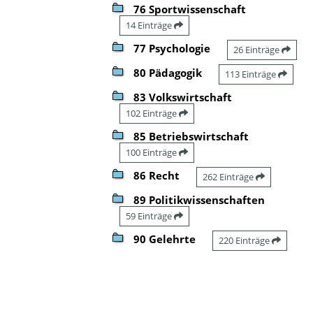
76 Sportwissenschaft
14 Einträge
77 Psychologie
26 Einträge
80 Pädagogik
113 Einträge
83 Volkswirtschaft
102 Einträge
85 Betriebswirtschaft
100 Einträge
86 Recht
262 Einträge
89 Politikwissenschaften
59 Einträge
90 Gelehrte
220 Einträge