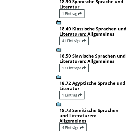
18.30 Spanische Sprache und
Literatur
1 Eintrag
18.40 Klassische Sprachen und
Literaturen: Allgemeines
41 Einträge
18.50 Slawische Sprachen und
Literaturen: Allgemeines
13 Einträge
18.72 Ägyptische Sprache und
Literatur
1 Eintrag
18.73 Semitische Sprachen
und Literaturen:
Allgemeines
4 Einträge