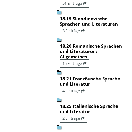
51 Einträge
18.15 Skandinavische
Sprachen und Literaturen
3 Einträge
18.20 Romanische Sprachen
und Literaturen:
Allgemeines
15 Einträge
18.21 Französische Sprache
und Literatur
4 Einträge
18.25 Italienische Sprache
und Literatur
2 Einträge