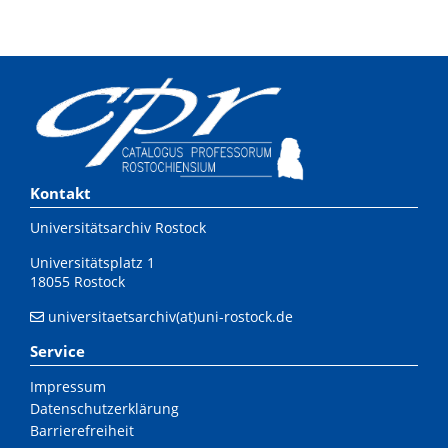
Kontakt
Universitätsarchiv Rostock
Universitätsplatz 1
18055 Rostock
universitaetsarchiv(at)uni-rostock.de
Service
Impressum
Datenschutzerklärung
Barrierefreiheit