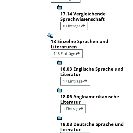
17.14 Vergleichende
Sprachwissenschaft
6 Einträge
18 Einzelne Sprachen und
Literaturen
148 Einträge
18.03 Englische Sprache und
Literatur
17 Einträge
18.06 Angloamerikanische
Literatur
1 Eintrag
18.08 Deutsche Sprache und
Literatur