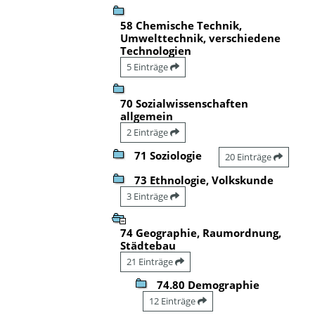
58 Chemische Technik,
Umwelttechnik, verschiedene
Technologien
5 Einträge
70 Sozialwissenschaften
allgemein
2 Einträge
71 Soziologie
20 Einträge
73 Ethnologie, Volkskunde
3 Einträge
74 Geographie, Raumordnung,
Städtebau
21 Einträge
74.80 Demographie
12 Einträge