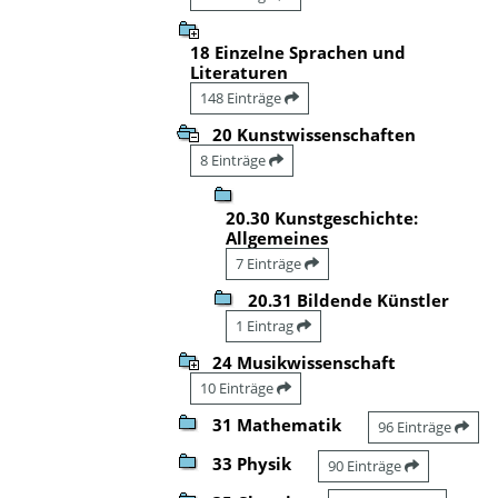
18 Einzelne Sprachen und
Literaturen
148 Einträge
20 Kunstwissenschaften
8 Einträge
20.30 Kunstgeschichte:
Allgemeines
7 Einträge
20.31 Bildende Künstler
1 Eintrag
24 Musikwissenschaft
10 Einträge
31 Mathematik
96 Einträge
33 Physik
90 Einträge