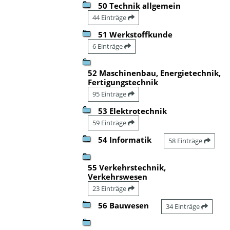
50 Technik allgemein
44 Einträge
51 Werkstoffkunde
6 Einträge
52 Maschinenbau, Energietechnik,
Fertigungstechnik
95 Einträge
53 Elektrotechnik
59 Einträge
54 Informatik
58 Einträge
55 Verkehrstechnik,
Verkehrswesen
23 Einträge
56 Bauwesen
34 Einträge