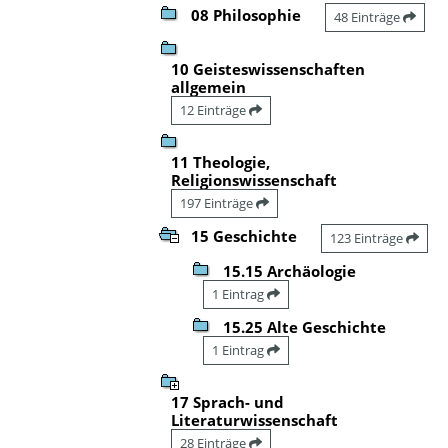
08 Philosophie
48 Einträge
10 Geisteswissenschaften
allgemein
12 Einträge
11 Theologie,
Religionswissenschaft
197 Einträge
15 Geschichte
123 Einträge
15.15 Archäologie
1 Eintrag
15.25 Alte Geschichte
1 Eintrag
17 Sprach- und
Literaturwissenschaft
28 Einträge