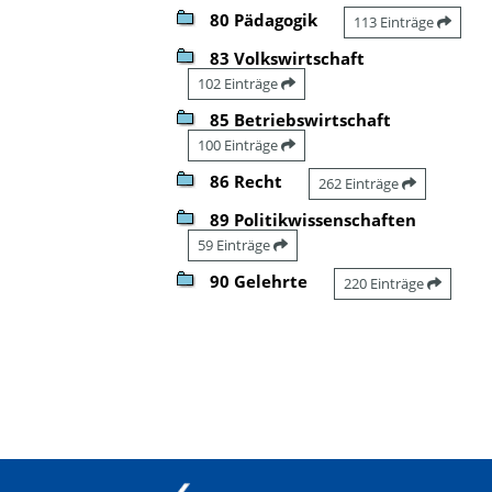
80 Pädagogik
113 Einträge
83 Volkswirtschaft
102 Einträge
85 Betriebswirtschaft
100 Einträge
86 Recht
262 Einträge
89 Politikwissenschaften
59 Einträge
90 Gelehrte
220 Einträge