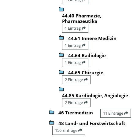
44.40 Pharmazie,
Pharmazeutika
1 Eintrag
44.61 Innere Medizin
1 Eintrag
44.64 Radiologie
1 Eintrag
44.65 Chirurgie
2 Einträge
44.85 Kardiologie, Angiologie
2 Einträge
46 Tiermedizin
11 Einträge
48 Land- und Forstwirtschaft
156 Einträge