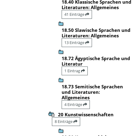
18.40 Klassische Sprachen und
Literaturen: Allgemeines
41 Einträge
18.50 Slawische Sprachen und
Literaturen: Allgemeines
13 Einträge
18.72 Ägyptische Sprache und
Literatur
1 Eintrag
18.73 Semitische Sprachen
und Literaturen:
Allgemeines
4 Einträge
20 Kunstwissenschaften
8 Einträge