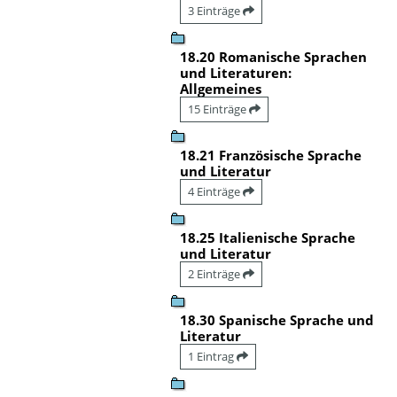
3 Einträge
18.20 Romanische Sprachen
und Literaturen:
Allgemeines
15 Einträge
18.21 Französische Sprache
und Literatur
4 Einträge
18.25 Italienische Sprache
und Literatur
2 Einträge
18.30 Spanische Sprache und
Literatur
1 Eintrag