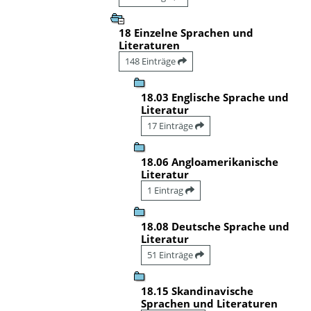
18 Einzelne Sprachen und
Literaturen
148 Einträge
18.03 Englische Sprache und
Literatur
17 Einträge
18.06 Angloamerikanische
Literatur
1 Eintrag
18.08 Deutsche Sprache und
Literatur
51 Einträge
18.15 Skandinavische
Sprachen und Literaturen