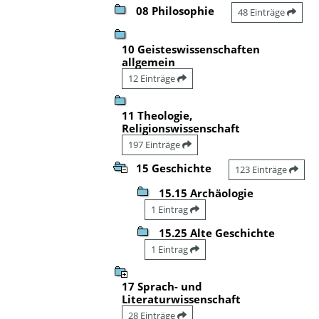
08 Philosophie
48 Einträge
10 Geisteswissenschaften
allgemein
12 Einträge
11 Theologie,
Religionswissenschaft
197 Einträge
15 Geschichte
123 Einträge
15.15 Archäologie
1 Eintrag
15.25 Alte Geschichte
1 Eintrag
17 Sprach- und
Literaturwissenschaft
28 Einträge