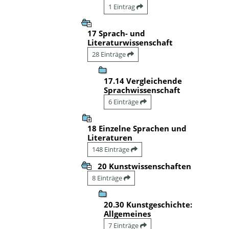
1 Eintrag
17 Sprach- und
Literaturwissenschaft
28 Einträge
17.14 Vergleichende
Sprachwissenschaft
6 Einträge
18 Einzelne Sprachen und
Literaturen
148 Einträge
20 Kunstwissenschaften
8 Einträge
20.30 Kunstgeschichte:
Allgemeines
7 Einträge