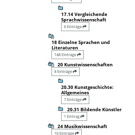
17.14 Vergleichende
Sprachwissenschaft
6 Einträge
18 Einzelne Sprachen und
Literaturen
148 Einträge
20 Kunstwissenschaften
8 Einträge
20.30 Kunstgeschichte:
Allgemeines
7 Einträge
20.31 Bildende Künstler
1 Eintrag
24 Musikwissenschaft
10 Einträge