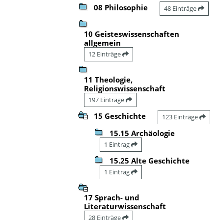
08 Philosophie
48 Einträge
10 Geisteswissenschaften
allgemein
12 Einträge
11 Theologie,
Religionswissenschaft
197 Einträge
15 Geschichte
123 Einträge
15.15 Archäologie
1 Eintrag
15.25 Alte Geschichte
1 Eintrag
17 Sprach- und
Literaturwissenschaft
28 Einträge