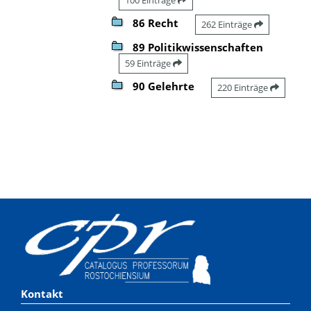
86 Recht
262 Einträge
89 Politikwissenschaften
59 Einträge
90 Gelehrte
220 Einträge
Kontakt