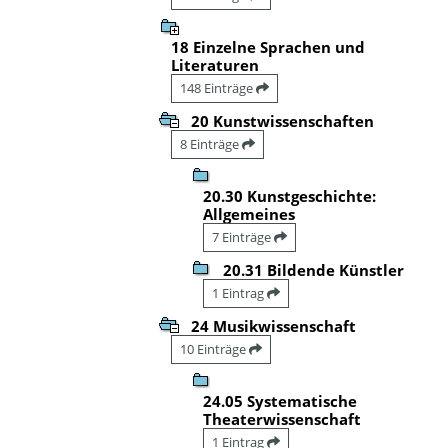
18 Einzelne Sprachen und
Literaturen
148 Einträge
20 Kunstwissenschaften
8 Einträge
20.30 Kunstgeschichte:
Allgemeines
7 Einträge
20.31 Bildende Künstler
1 Eintrag
24 Musikwissenschaft
10 Einträge
24.05 Systematische
Theaterwissenschaft
1 Eintrag