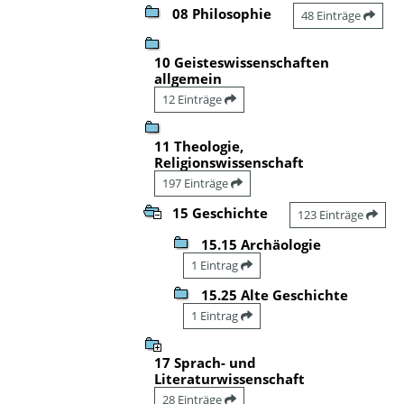
08 Philosophie
48 Einträge
10 Geisteswissenschaften
allgemein
12 Einträge
11 Theologie,
Religionswissenschaft
197 Einträge
15 Geschichte
123 Einträge
15.15 Archäologie
1 Eintrag
15.25 Alte Geschichte
1 Eintrag
17 Sprach- und
Literaturwissenschaft
28 Einträge