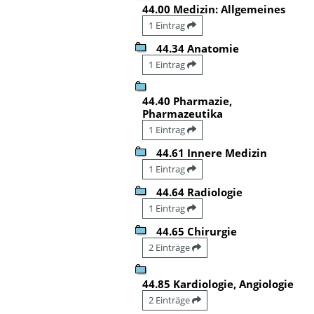
44.00 Medizin: Allgemeines
1 Eintrag
44.34 Anatomie
1 Eintrag
44.40 Pharmazie,
Pharmazeutika
1 Eintrag
44.61 Innere Medizin
1 Eintrag
44.64 Radiologie
1 Eintrag
44.65 Chirurgie
2 Einträge
44.85 Kardiologie, Angiologie
2 Einträge