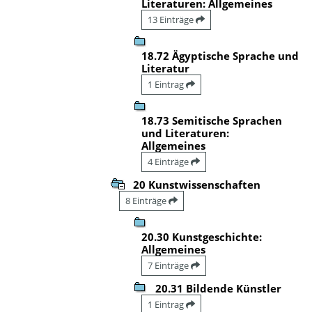
Literaturen: Allgemeines
13 Einträge
18.72 Ägyptische Sprache und
Literatur
1 Eintrag
18.73 Semitische Sprachen
und Literaturen:
Allgemeines
4 Einträge
20 Kunstwissenschaften
8 Einträge
20.30 Kunstgeschichte:
Allgemeines
7 Einträge
20.31 Bildende Künstler
1 Eintrag