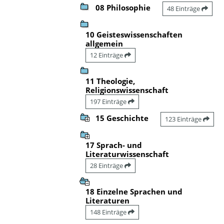
08 Philosophie
48 Einträge
10 Geisteswissenschaften
allgemein
12 Einträge
11 Theologie,
Religionswissenschaft
197 Einträge
15 Geschichte
123 Einträge
17 Sprach- und
Literaturwissenschaft
28 Einträge
18 Einzelne Sprachen und
Literaturen
148 Einträge