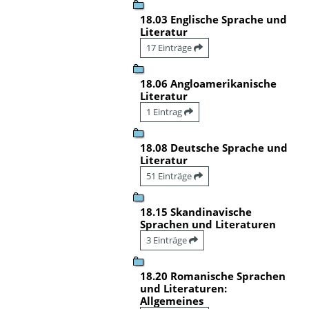
18.03 Englische Sprache und
Literatur
17 Einträge
18.06 Angloamerikanische
Literatur
1 Eintrag
18.08 Deutsche Sprache und
Literatur
51 Einträge
18.15 Skandinavische
Sprachen und Literaturen
3 Einträge
18.20 Romanische Sprachen
und Literaturen:
Allgemeines