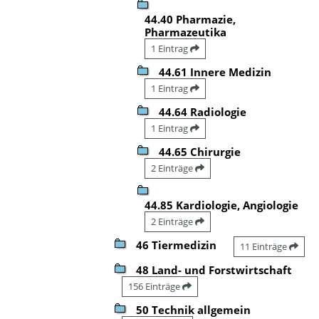
44.40 Pharmazie,
Pharmazeutika
1 Eintrag
44.61 Innere Medizin
1 Eintrag
44.64 Radiologie
1 Eintrag
44.65 Chirurgie
2 Einträge
44.85 Kardiologie, Angiologie
2 Einträge
46 Tiermedizin
11 Einträge
48 Land- und Forstwirtschaft
156 Einträge
50 Technik allgemein