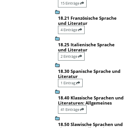
15 Einträge
18.21 Französische Sprache
und Literatur
4 Einträge
18.25 Italienische Sprache
und Literatur
2 Einträge
18.30 Spanische Sprache und
Literatur
1 Eintrag
18.40 Klassische Sprachen und
Literaturen: Allgemeines
41 Einträge
18.50 Slawische Sprachen und