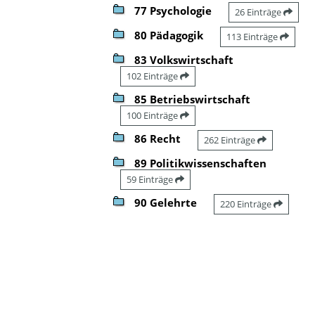
77 Psychologie
26 Einträge
80 Pädagogik
113 Einträge
83 Volkswirtschaft
102 Einträge
85 Betriebswirtschaft
100 Einträge
86 Recht
262 Einträge
89 Politikwissenschaften
59 Einträge
90 Gelehrte
220 Einträge