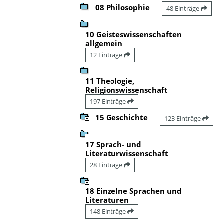
08 Philosophie
48 Einträge
10 Geisteswissenschaften
allgemein
12 Einträge
11 Theologie,
Religionswissenschaft
197 Einträge
15 Geschichte
123 Einträge
17 Sprach- und
Literaturwissenschaft
28 Einträge
18 Einzelne Sprachen und
Literaturen
148 Einträge