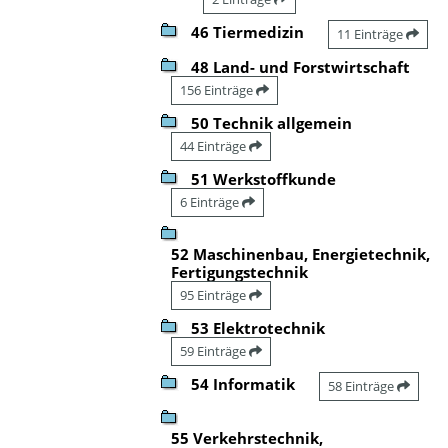
46 Tiermedizin
11 Einträge
48 Land- und Forstwirtschaft
156 Einträge
50 Technik allgemein
44 Einträge
51 Werkstoffkunde
6 Einträge
52 Maschinenbau, Energietechnik,
Fertigungstechnik
95 Einträge
53 Elektrotechnik
59 Einträge
54 Informatik
58 Einträge
55 Verkehrstechnik,