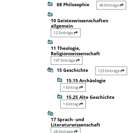
08 Philosophie
48 Einträge
10 Geisteswissenschaften
allgemein
12 Einträge
11 Theologie,
Religionswissenschaft
197 Einträge
15 Geschichte
123 Einträge
15.15 Archäologie
1 Eintrag
15.25 Alte Geschichte
1 Eintrag
17 Sprach- und
Literaturwissenschaft
28 Einträge