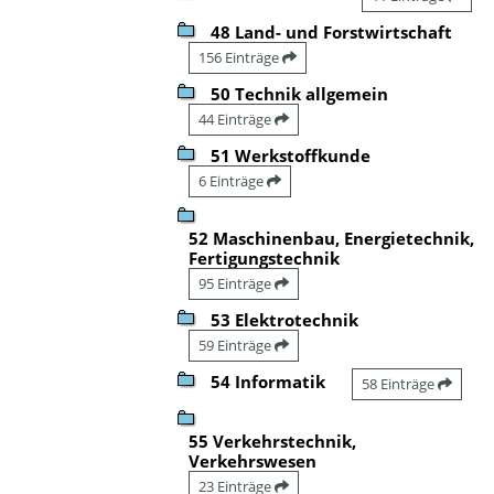
48 Land- und Forstwirtschaft
156 Einträge
50 Technik allgemein
44 Einträge
51 Werkstoffkunde
6 Einträge
52 Maschinenbau, Energietechnik,
Fertigungstechnik
95 Einträge
53 Elektrotechnik
59 Einträge
54 Informatik
58 Einträge
55 Verkehrstechnik,
Verkehrswesen
23 Einträge