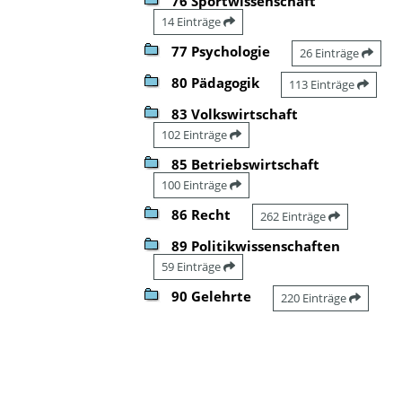
76 Sportwissenschaft
14 Einträge
77 Psychologie
26 Einträge
80 Pädagogik
113 Einträge
83 Volkswirtschaft
102 Einträge
85 Betriebswirtschaft
100 Einträge
86 Recht
262 Einträge
89 Politikwissenschaften
59 Einträge
90 Gelehrte
220 Einträge