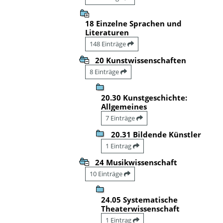
18 Einzelne Sprachen und
Literaturen
148 Einträge
20 Kunstwissenschaften
8 Einträge
20.30 Kunstgeschichte:
Allgemeines
7 Einträge
20.31 Bildende Künstler
1 Eintrag
24 Musikwissenschaft
10 Einträge
24.05 Systematische
Theaterwissenschaft
1 Eintrag