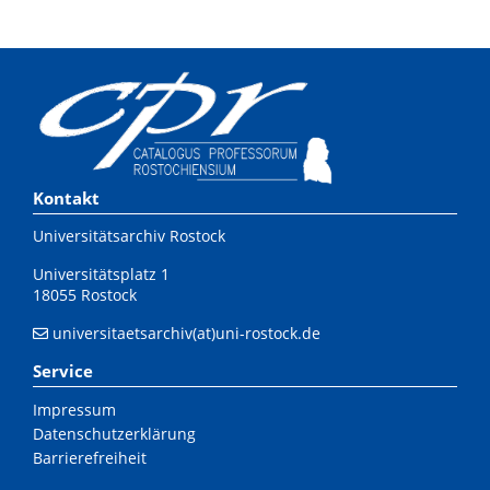
Kontakt
Universitätsarchiv Rostock
Universitätsplatz 1
18055 Rostock
universitaetsarchiv(at)uni-rostock.de
Service
Impressum
Datenschutzerklärung
Barrierefreiheit