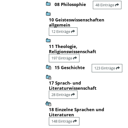
08 Philosophie
48 Einträge
10 Geisteswissenschaften
allgemein
12 Einträge
11 Theologie,
Religionswissenschaft
197 Einträge
15 Geschichte
123 Einträge
17 Sprach- und
Literaturwissenschaft
28 Einträge
18 Einzelne Sprachen und
Literaturen
148 Einträge