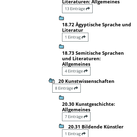
Literaturen: Allgemeines
13 Einträge
18.72 Ägyptische Sprache und
Literatur
1 Eintrag
18.73 Semitische Sprachen
und Literaturen:
Allgemeines
4 Einträge
20 Kunstwissenschaften
8 Einträge
20.30 Kunstgeschichte:
Allgemeines
7 Einträge
20.31 Bildende Künstler
1 Eintrag