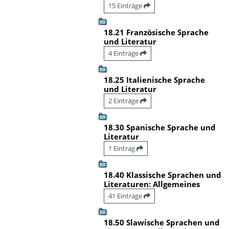
15 Einträge
18.21 Französische Sprache
und Literatur
4 Einträge
18.25 Italienische Sprache
und Literatur
2 Einträge
18.30 Spanische Sprache und
Literatur
1 Eintrag
18.40 Klassische Sprachen und
Literaturen: Allgemeines
41 Einträge
18.50 Slawische Sprachen und