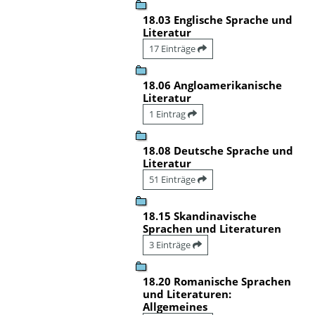
18.03 Englische Sprache und
Literatur
17 Einträge
18.06 Angloamerikanische
Literatur
1 Eintrag
18.08 Deutsche Sprache und
Literatur
51 Einträge
18.15 Skandinavische
Sprachen und Literaturen
3 Einträge
18.20 Romanische Sprachen
und Literaturen:
Allgemeines