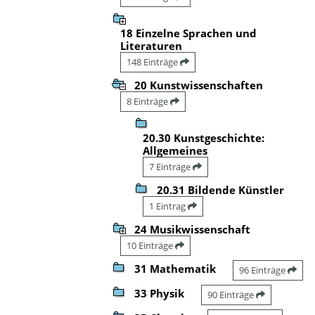
18 Einzelne Sprachen und
Literaturen
148 Einträge
20 Kunstwissenschaften
8 Einträge
20.30 Kunstgeschichte:
Allgemeines
7 Einträge
20.31 Bildende Künstler
1 Eintrag
24 Musikwissenschaft
10 Einträge
31 Mathematik
96 Einträge
33 Physik
90 Einträge