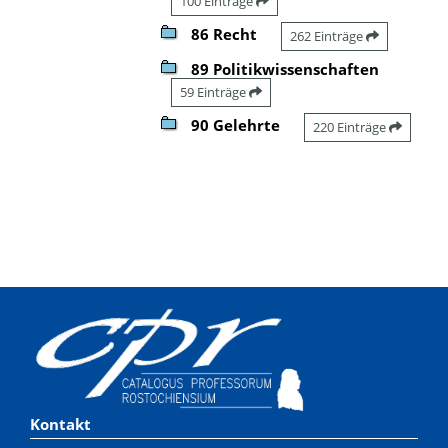
100 Einträge
86 Recht
262 Einträge
89 Politikwissenschaften
59 Einträge
90 Gelehrte
220 Einträge
Kontakt