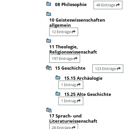
08 Philosophie
48 Einträge
10 Geisteswissenschaften
allgemein
12 Einträge
11 Theologie,
Religionswissenschaft
197 Einträge
15 Geschichte
123 Einträge
15.15 Archäologie
1 Eintrag
15.25 Alte Geschichte
1 Eintrag
17 Sprach- und
Literaturwissenschaft
28 Einträge