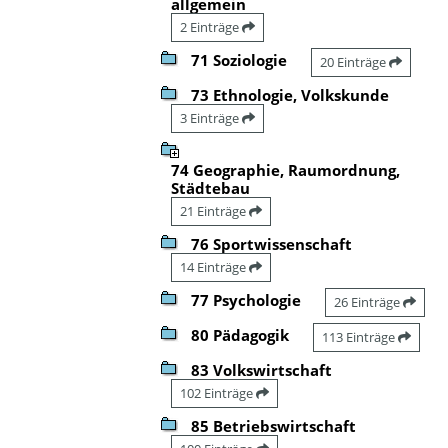
allgemein
2 Einträge
71 Soziologie
20 Einträge
73 Ethnologie, Volkskunde
3 Einträge
74 Geographie, Raumordnung,
Städtebau
21 Einträge
76 Sportwissenschaft
14 Einträge
77 Psychologie
26 Einträge
80 Pädagogik
113 Einträge
83 Volkswirtschaft
102 Einträge
85 Betriebswirtschaft