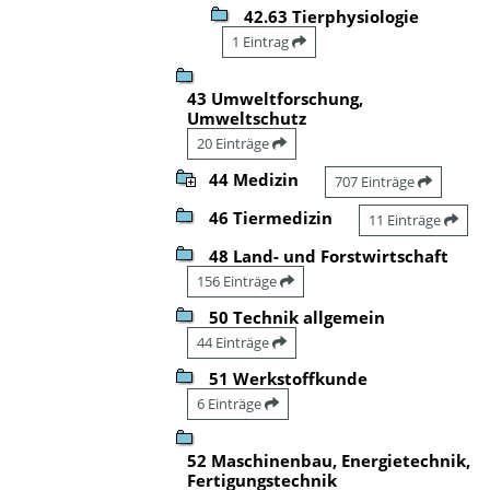
42.63 Tierphysiologie
1 Eintrag
43 Umweltforschung,
Umweltschutz
20 Einträge
44 Medizin
707 Einträge
46 Tiermedizin
11 Einträge
48 Land- und Forstwirtschaft
156 Einträge
50 Technik allgemein
44 Einträge
51 Werkstoffkunde
6 Einträge
52 Maschinenbau, Energietechnik,
Fertigungstechnik