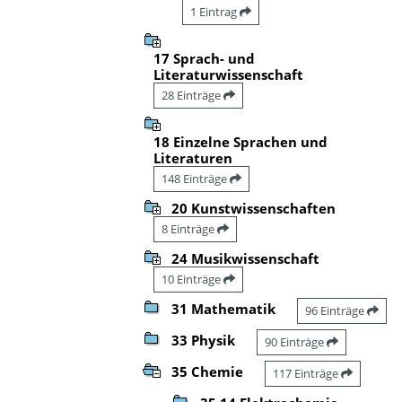
1 Eintrag
17 Sprach- und
Literaturwissenschaft
28 Einträge
18 Einzelne Sprachen und
Literaturen
148 Einträge
20 Kunstwissenschaften
8 Einträge
24 Musikwissenschaft
10 Einträge
31 Mathematik
96 Einträge
33 Physik
90 Einträge
35 Chemie
117 Einträge