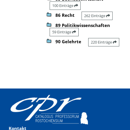
100 Einträge
86 Recht
262 Einträge
89 Politikwissenschaften
59 Einträge
90 Gelehrte
220 Einträge
Kontakt