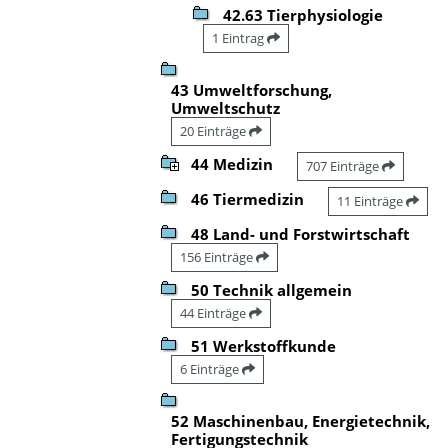
42.63 Tierphysiologie
1 Eintrag
43 Umweltforschung,
Umweltschutz
20 Einträge
44 Medizin
707 Einträge
46 Tiermedizin
11 Einträge
48 Land- und Forstwirtschaft
156 Einträge
50 Technik allgemein
44 Einträge
51 Werkstoffkunde
6 Einträge
52 Maschinenbau, Energietechnik,
Fertigungstechnik