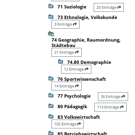
71 Soziologie
20 Einträge
73 Ethnologie, Volkskunde
3 Einträge
74 Geographie, Raumordnung,
Städtebau
21 Einträge
74.80 Demographie
12 Einträge
76 Sportwissenschaft
14 Einträge
77 Psychologie
26 Einträge
80 Pädagogik
113 Einträge
83 Volkswirtschaft
102 Einträge
85 Betriebswirtschaft