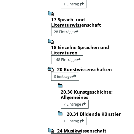
1 Eintrag
17 Sprach- und
Literaturwissenschaft
28 Einträge
18 Einzelne Sprachen und
Literaturen
148 Einträge
20 Kunstwissenschaften
8 Einträge
20.30 Kunstgeschichte:
Allgemeines
7 Einträge
20.31 Bildende Künstler
1 Eintrag
24 Musikwissenschaft