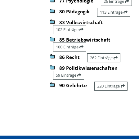
77 Psychologie
26 Einträge
80 Pädagogik
113 Einträge
83 Volkswirtschaft
102 Einträge
85 Betriebswirtschaft
100 Einträge
86 Recht
262 Einträge
89 Politikwissenschaften
59 Einträge
90 Gelehrte
220 Einträge