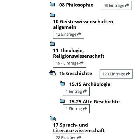
08 Philosophie
48 Einträge
10 Geisteswissenschaften
allgemein
12 Einträge
11 Theologie,
Religionswissenschaft
197 Einträge
15 Geschichte
123 Einträge
15.15 Archäologie
1 Eintrag
15.25 Alte Geschichte
1 Eintrag
17 Sprach- und
Literaturwissenschaft
28 Einträge