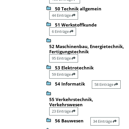
50 Technik allgemein
44 Einträge
51 Werkstoffkunde
6 Einträge
52 Maschinenbau, Energietechnik,
Fertigungstechnik
95 Einträge
53 Elektrotechnik
59 Einträge
54 Informatik
58 Einträge
55 Verkehrstechnik,
Verkehrswesen
23 Einträge
56 Bauwesen
34 Einträge