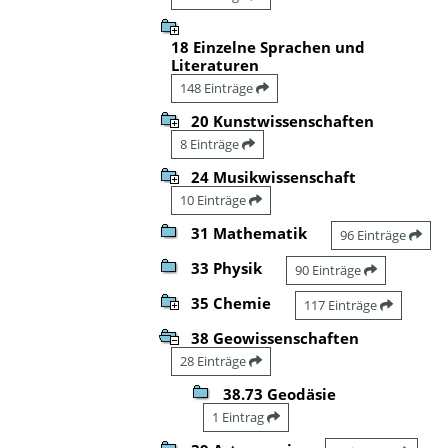
18 Einzelne Sprachen und
Literaturen
148 Einträge
20 Kunstwissenschaften
8 Einträge
24 Musikwissenschaft
10 Einträge
31 Mathematik
96 Einträge
33 Physik
90 Einträge
35 Chemie
117 Einträge
38 Geowissenschaften
28 Einträge
38.73 Geodäsie
1 Eintrag