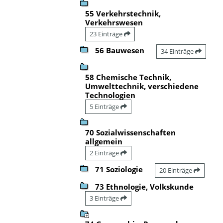
55 Verkehrstechnik,
Verkehrswesen
23 Einträge
56 Bauwesen
34 Einträge
58 Chemische Technik,
Umwelttechnik, verschiedene
Technologien
5 Einträge
70 Sozialwissenschaften
allgemein
2 Einträge
71 Soziologie
20 Einträge
73 Ethnologie, Volkskunde
3 Einträge