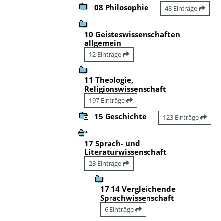
08 Philosophie
48 Einträge
10 Geisteswissenschaften
allgemein
12 Einträge
11 Theologie,
Religionswissenschaft
197 Einträge
15 Geschichte
123 Einträge
17 Sprach- und
Literaturwissenschaft
28 Einträge
17.14 Vergleichende
Sprachwissenschaft
6 Einträge