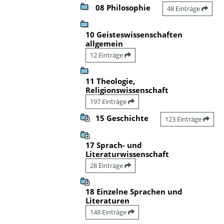
08 Philosophie
48 Einträge
10 Geisteswissenschaften
allgemein
12 Einträge
11 Theologie,
Religionswissenschaft
197 Einträge
15 Geschichte
123 Einträge
17 Sprach- und
Literaturwissenschaft
28 Einträge
18 Einzelne Sprachen und
Literaturen
148 Einträge