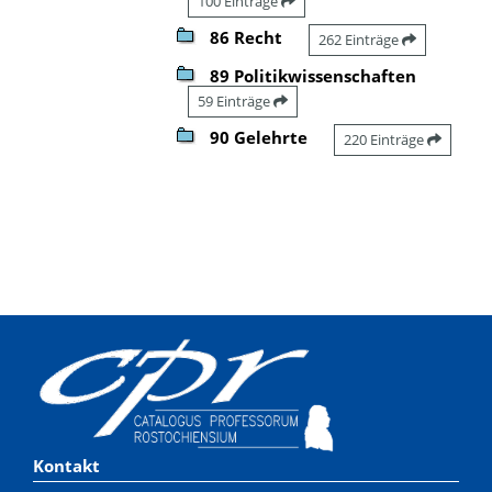
100 Einträge
86 Recht
262 Einträge
89 Politikwissenschaften
59 Einträge
90 Gelehrte
220 Einträge
Kontakt