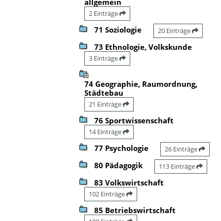
allgemein
2 Einträge
71 Soziologie
20 Einträge
73 Ethnologie, Volkskunde
3 Einträge
74 Geographie, Raumordnung,
Städtebau
21 Einträge
76 Sportwissenschaft
14 Einträge
77 Psychologie
26 Einträge
80 Pädagogik
113 Einträge
83 Volkswirtschaft
102 Einträge
85 Betriebswirtschaft