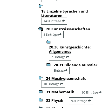
18 Einzelne Sprachen und
Literaturen
148 Einträge
20 Kunstwissenschaften
8 Einträge
20.30 Kunstgeschichte:
Allgemeines
7 Einträge
20.31 Bildende Künstler
1 Eintrag
24 Musikwissenschaft
10 Einträge
31 Mathematik
96 Einträge
33 Physik
90 Einträge