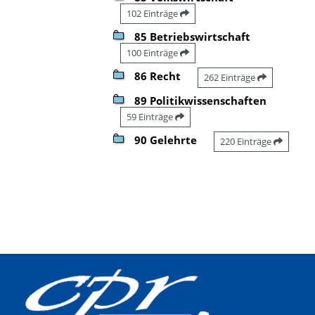
102 Einträge
85 Betriebswirtschaft
100 Einträge
86 Recht
262 Einträge
89 Politikwissenschaften
59 Einträge
90 Gelehrte
220 Einträge